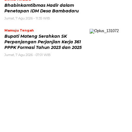
Bhabinkamtibmas Hadir dalam
Penetapan IDM Desa Bambadaru
Jumat, 7 Agu 2026 - 11:35 WIB
Mamuju Tengah
Bupati Mateng Serahkan SK
Perpanjangan Perjanjian Kerja 361
PPPK Formasi Tahun 2023 dan 2025
Jumat, 7 Agu 2026 - 07:01 WIB