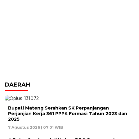
DAERAH
Bupati Mateng Serahkan SK Perpanjangan
Perjanjian Kerja 361 PPPK Formasi Tahun 2023 dan
2025
7 Agustus 2026 | 07:01 WIB