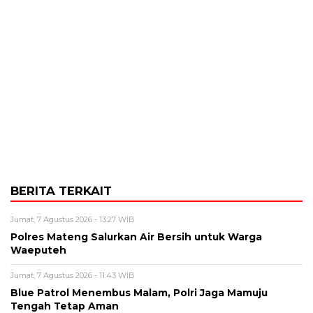
BERITA TERKAIT
Jumat, 7 Agustus 2026 - 13:27 WIB
Polres Mateng Salurkan Air Bersih untuk Warga
Waeputeh
Jumat, 7 Agustus 2026 - 11:43 WIB
Blue Patrol Menembus Malam, Polri Jaga Mamuju
Tengah Tetap Aman