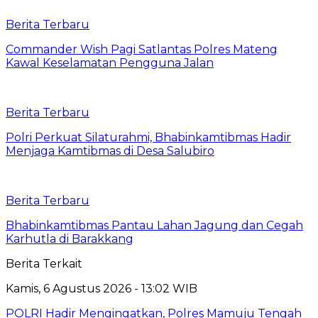
Berita Terbaru
Commander Wish Pagi Satlantas Polres Mateng
Kawal Keselamatan Pengguna Jalan
Berita Terbaru
Polri Perkuat Silaturahmi, Bhabinkamtibmas Hadir
Menjaga Kamtibmas di Desa Salubiro
Berita Terbaru
Bhabinkamtibmas Pantau Lahan Jagung dan Cegah
Karhutla di Barakkang
Berita Terkait
Kamis, 6 Agustus 2026 - 13:02 WIB
POLRI Hadir Mengingatkan, Polres Mamuju Tengah