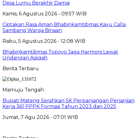
Desa Lumu Berakhir Damai
Kamis, 6 Agustus 2026 - 09:57 WIB
Ciptakan Rasa Aman Bhabinkamtibmas Kayu Calla
Sambang Warga Binaan
Rabu, 5 Agustus 2026 - 12:08 WIB
Bhabinkamtibmas Topoyo Jaga Harmoni Lewat
Undangan Aqiqah
Berita Terbaru
Mamuju Tengah
Bupati Mateng Serahkan SK Perpanjangan Perjanjian
Kerja 361 PPPK Formasi Tahun 2023 dan 2025
Jumat, 7 Agu 2026 - 07:01 WIB