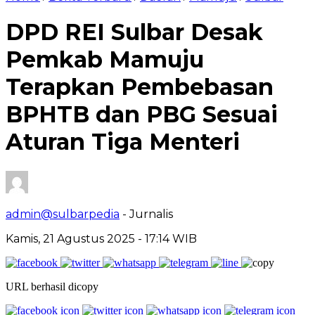
DPD REI Sulbar Desak
Pemkab Mamuju
Terapkan Pembebasan
BPHTB dan PBG Sesuai
Aturan Tiga Menteri
admin@sulbarpedia
- Jurnalis
Kamis, 21 Agustus 2025 - 17:14 WIB
URL berhasil dicopy