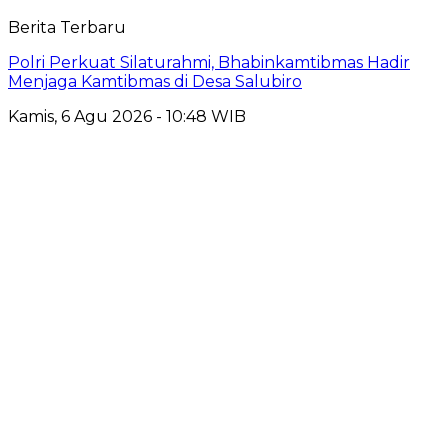
Berita Terbaru
Polri Perkuat Silaturahmi, Bhabinkamtibmas Hadir
Menjaga Kamtibmas di Desa Salubiro
Kamis, 6 Agu 2026 - 10:48 WIB