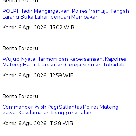
Berita Terbaru
POLRI Hadir Mengingatkan, Polres Mamuju Tengah
Larang Buka Lahan dengan Membakar
Kamis, 6 Agu 2026 - 13:02 WIB
Berita Terbaru
Wujud Nyata Harmoni dan Kebersamaan, Kapolres
Mateng Hadiri Peresmian Gereja Siloman Tobadak l
Kamis, 6 Agu 2026 - 12:59 WIB
Berita Terbaru
Commander Wish Pagi Satlantas Polres Mateng
Kawal Keselamatan Pengguna Jalan
Kamis, 6 Agu 2026 - 11:28 WIB