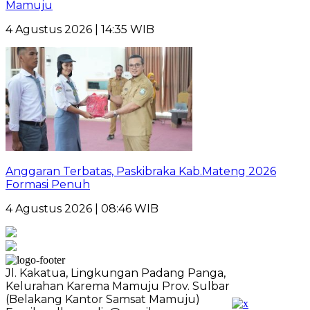
Mamuju
4 Agustus 2026 | 14:35 WIB
Anggaran Terbatas, Paskibraka Kab.Mateng 2026
Formasi Penuh
4 Agustus 2026 | 08:46 WIB
Jl. Kakatua, Lingkungan Padang Panga,
Kelurahan Karema Mamuju Prov. Sulbar
(Belakang Kantor Samsat Mamuju)