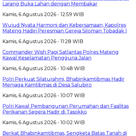
Larang Buka Lahan dengan Membakar
Kamis, 6 Agustus 2026 - 12:59 WIB
Wujud Nyata Harmoni dan Kebersamaan, Kapolres
Mateng Hadiri Peresmian Gereja Siloman Tobadak l
Kamis, 6 Agustus 2026 - 11:28 WIB
Commander Wish Pagi Satlantas Polres Mateng
Kawal Keselamatan Pengguna Jalan
Kamis, 6 Agustus 2026 - 10:48 WIB
Polri Perkuat Silaturahmi, Bhabinkamtibmas Hadir
Menjaga Kamtibmas di Desa Salubiro
Kamis, 6 Agustus 2026 - 10:07 WIB
Polri Kawal Pembangunan Perumahan dan Fasilitas
Perikanan Segera Hadir di Tasokko
Kamis, 6 Agustus 2026 - 10:02 WIB
Berkat Bhabinkamtibmas, Sengketa Batas Tanah di