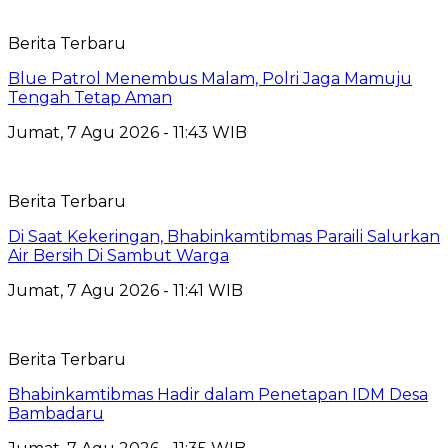
Berita Terbaru
Blue Patrol Menembus Malam, Polri Jaga Mamuju
Tengah Tetap Aman
Jumat, 7 Agu 2026 - 11:43 WIB
Berita Terbaru
Di Saat Kekeringan, Bhabinkamtibmas Paraili Salurkan
Air Bersih Di Sambut Warga
Jumat, 7 Agu 2026 - 11:41 WIB
Berita Terbaru
Bhabinkamtibmas Hadir dalam Penetapan IDM Desa
Bambadaru