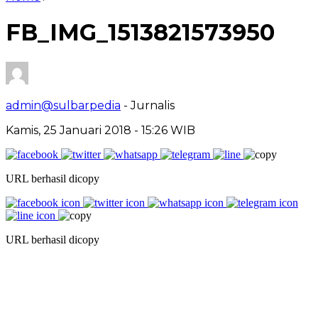
FB_IMG_1513821573950
admin@sulbarpedia
- Jurnalis
Kamis, 25 Januari 2018 - 15:26 WIB
URL berhasil dicopy
URL berhasil dicopy