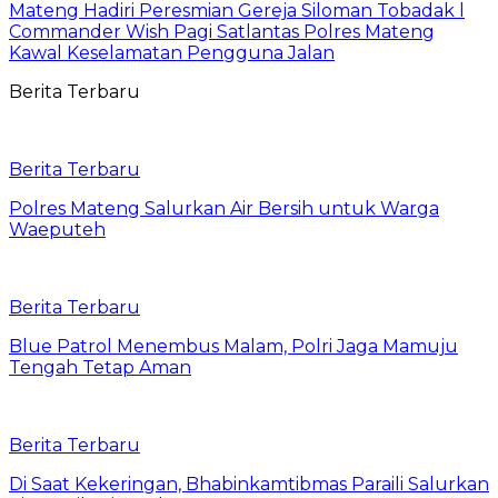
Mateng Hadiri Peresmian Gereja Siloman Tobadak l
Commander Wish Pagi Satlantas Polres Mateng
Kawal Keselamatan Pengguna Jalan
Berita Terbaru
Berita Terbaru
Polres Mateng Salurkan Air Bersih untuk Warga
Waeputeh
Berita Terbaru
Blue Patrol Menembus Malam, Polri Jaga Mamuju
Tengah Tetap Aman
Berita Terbaru
Di Saat Kekeringan, Bhabinkamtibmas Paraili Salurkan