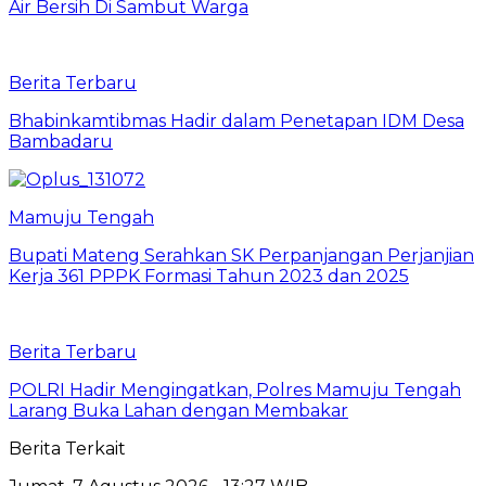
Air Bersih Di Sambut Warga
Berita Terbaru
Bhabinkamtibmas Hadir dalam Penetapan IDM Desa
Bambadaru
Mamuju Tengah
Bupati Mateng Serahkan SK Perpanjangan Perjanjian
Kerja 361 PPPK Formasi Tahun 2023 dan 2025
Berita Terbaru
POLRI Hadir Mengingatkan, Polres Mamuju Tengah
Larang Buka Lahan dengan Membakar
Berita Terkait