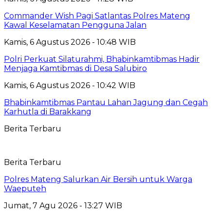
Commander Wish Pagi Satlantas Polres Mateng
Kawal Keselamatan Pengguna Jalan
Kamis, 6 Agustus 2026 - 10:48 WIB
Polri Perkuat Silaturahmi, Bhabinkamtibmas Hadir
Menjaga Kamtibmas di Desa Salubiro
Kamis, 6 Agustus 2026 - 10:42 WIB
Bhabinkamtibmas Pantau Lahan Jagung dan Cegah
Karhutla di Barakkang
Berita Terbaru
Berita Terbaru
Polres Mateng Salurkan Air Bersih untuk Warga
Waeputeh
Jumat, 7 Agu 2026 - 13:27 WIB