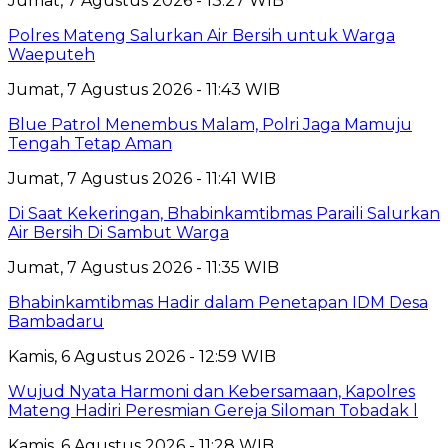
Jumat, 7 Agustus 2026 - 13:27 WIB
Polres Mateng Salurkan Air Bersih untuk Warga
Waeputeh
Jumat, 7 Agustus 2026 - 11:43 WIB
Blue Patrol Menembus Malam, Polri Jaga Mamuju
Tengah Tetap Aman
Jumat, 7 Agustus 2026 - 11:41 WIB
Di Saat Kekeringan, Bhabinkamtibmas Paraili Salurkan
Air Bersih Di Sambut Warga
Jumat, 7 Agustus 2026 - 11:35 WIB
Bhabinkamtibmas Hadir dalam Penetapan IDM Desa
Bambadaru
Kamis, 6 Agustus 2026 - 12:59 WIB
Wujud Nyata Harmoni dan Kebersamaan, Kapolres
Mateng Hadiri Peresmian Gereja Siloman Tobadak l
Kamis, 6 Agustus 2026 - 11:28 WIB