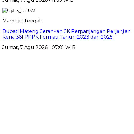
Jumat, 7 Agu 2026 - 11:35 WIB
Mamuju Tengah
Bupati Mateng Serahkan SK Perpanjangan Perjanjian
Kerja 361 PPPK Formasi Tahun 2023 dan 2025
Jumat, 7 Agu 2026 - 07:01 WIB