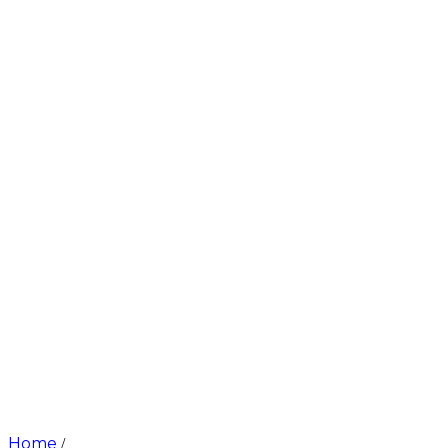
Home
/