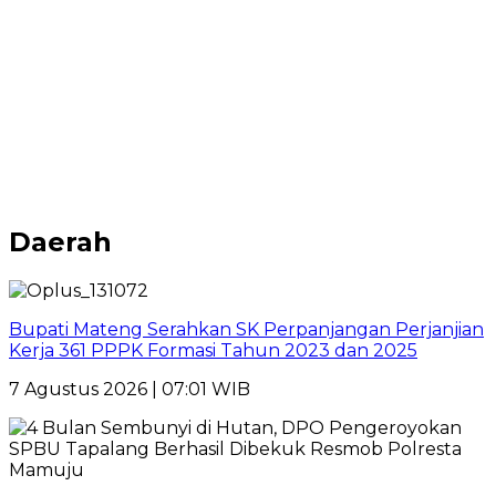
Daerah
Bupati Mateng Serahkan SK Perpanjangan Perjanjian
Kerja 361 PPPK Formasi Tahun 2023 dan 2025
7 Agustus 2026 | 07:01 WIB