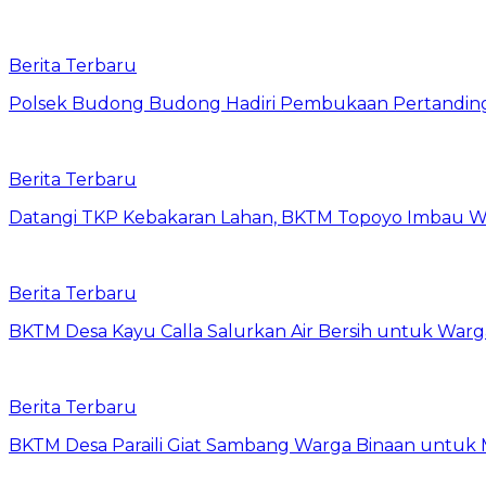
Berita Terbaru
Polsek Budong Budong Hadiri Pembukaan Pertandinga
Berita Terbaru
Datangi TKP Kebakaran Lahan, BKTM Topoyo Imbau W
Berita Terbaru
BKTM Desa Kayu Calla Salurkan Air Bersih untuk War
Berita Terbaru
BKTM Desa Paraili Giat Sambang Warga Binaan untuk