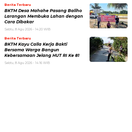
Berita Terbaru
BKTM Desa Mahahe Pasang Baliho
Larangan Membuka Lahan dengan
Cara Dibakar
Sabtu, 8 Agu 2026 - 14:20 WIB
Berita Terbaru
BKTM Kayu Calla Kerja Bakti
Bersama Warga Bangun
Kebersamaan Jelang HUT RI Ke 81
Sabtu, 8 Agu 2026 - 14:16 WIB