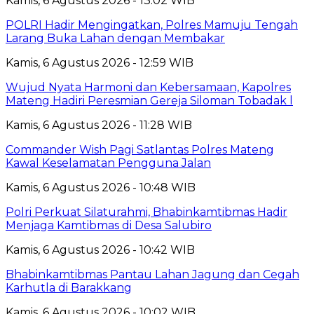
Kamis, 6 Agustus 2026 - 13:02 WIB
POLRI Hadir Mengingatkan, Polres Mamuju Tengah
Larang Buka Lahan dengan Membakar
Kamis, 6 Agustus 2026 - 12:59 WIB
Wujud Nyata Harmoni dan Kebersamaan, Kapolres
Mateng Hadiri Peresmian Gereja Siloman Tobadak l
Kamis, 6 Agustus 2026 - 11:28 WIB
Commander Wish Pagi Satlantas Polres Mateng
Kawal Keselamatan Pengguna Jalan
Kamis, 6 Agustus 2026 - 10:48 WIB
Polri Perkuat Silaturahmi, Bhabinkamtibmas Hadir
Menjaga Kamtibmas di Desa Salubiro
Kamis, 6 Agustus 2026 - 10:42 WIB
Bhabinkamtibmas Pantau Lahan Jagung dan Cegah
Karhutla di Barakkang
Kamis, 6 Agustus 2026 - 10:02 WIB