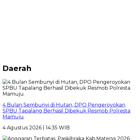
Daerah
4 Bulan Sembunyi di Hutan, DPO Pengeroyokan
SPBU Tapalang Berhasil Dibekuk Resmob Polresta
Mamuju
4 Agustus 2026 | 14:35 WIB