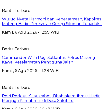
Berita Terbaru
Wujud Nyata Harmoni dan Kebersamaan, Kapolres
Mateng Hadiri Peresmian Gereja Siloman Tobadak l
Kamis, 6 Agu 2026 - 12:59 WIB
Berita Terbaru
Commander Wish Pagi Satlantas Polres Mateng
Kawal Keselamatan Pengguna Jalan
Kamis, 6 Agu 2026 - 11:28 WIB
Berita Terbaru
Polri Perkuat Silaturahmi, Bhabinkamtibmas Hadir
Menjaga Kamtibmas di Desa Salubiro