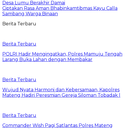
Desa Lumu Berakhir Damai
Ciptakan Rasa Aman Bhabinkamtibmas Kayu Calla
Sambang Warga Binaan
Berita Terbaru
Berita Terbaru
POLRI Hadir Mengingatkan, Polres Mamuju Tengah
Larang Buka Lahan dengan Membakar
Berita Terbaru
Wujud Nyata Harmoni dan Kebersamaan, Kapolres
Mateng Hadiri Peresmian Gereja Siloman Tobadak l
Berita Terbaru
Commander Wish Pagi Satlantas Polres Mateng