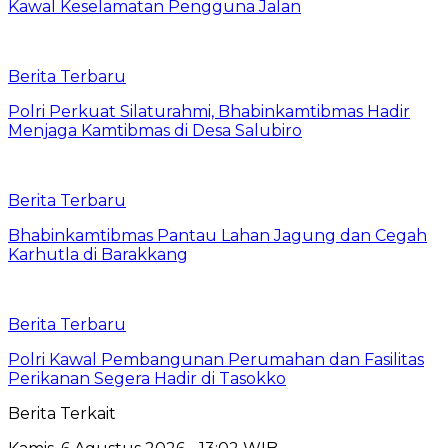
Kawal Keselamatan Pengguna Jalan
Berita Terbaru
Polri Perkuat Silaturahmi, Bhabinkamtibmas Hadir
Menjaga Kamtibmas di Desa Salubiro
Berita Terbaru
Bhabinkamtibmas Pantau Lahan Jagung dan Cegah
Karhutla di Barakkang
Berita Terbaru
Polri Kawal Pembangunan Perumahan dan Fasilitas
Perikanan Segera Hadir di Tasokko
Berita Terkait