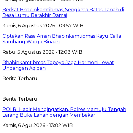
Berkat Bhabinkamtibmas, Sengketa Batas Tanah di
Desa Lumu Berakhir Damai
Kamis, 6 Agustus 2026 - 09:57 WIB
Ciptakan Rasa Aman Bhabinkamtibmas Kayu Calla
Sambang Warga Binaan
Rabu, 5 Agustus 2026 - 12:08 WIB
Bhabinkamtibmas Topoyo Jaga Harmoni Lewat
Undangan Aqiqah
Berita Terbaru
Berita Terbaru
POLRI Hadir Mengingatkan, Polres Mamuju Tengah
Larang Buka Lahan dengan Membakar
Kamis, 6 Agu 2026 - 13:02 WIB