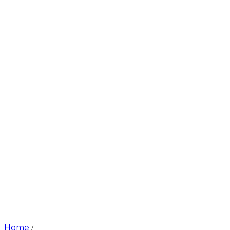
Home
/