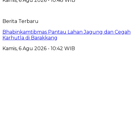
Kamis, 6 Agu 2026 - 10:48 WIB
Berita Terbaru
Bhabinkamtibmas Pantau Lahan Jagung dan Cegah
Karhutla di Barakkang
Kamis, 6 Agu 2026 - 10:42 WIB