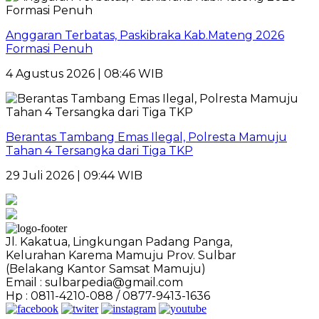
Anggaran Terbatas, Paskibraka Kab.Mateng 2026
Formasi Penuh
4 Agustus 2026 | 08:46 WIB
Berantas Tambang Emas Ilegal, Polresta Mamuju
Tahan 4 Tersangka dari Tiga TKP
29 Juli 2026 | 09:44 WIB
Jl. Kakatua, Lingkungan Padang Panga,
Kelurahan Karema Mamuju Prov. Sulbar
(Belakang Kantor Samsat Mamuju)
Email : sulbarpedia@gmail.com
Hp : 0811-4210-088 / 0877-9413-1636