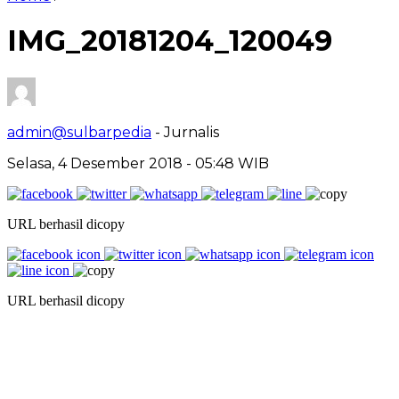
IMG_20181204_120049
admin@sulbarpedia
- Jurnalis
Selasa, 4 Desember 2018 - 05:48 WIB
URL berhasil dicopy
URL berhasil dicopy