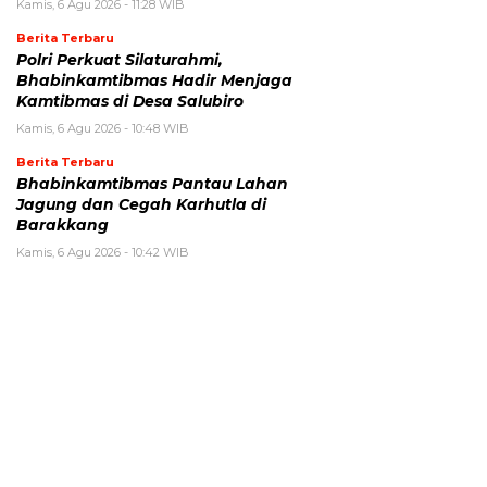
Kamis, 6 Agu 2026 - 11:28 WIB
Berita Terbaru
Polri Perkuat Silaturahmi,
Bhabinkamtibmas Hadir Menjaga
Kamtibmas di Desa Salubiro
Kamis, 6 Agu 2026 - 10:48 WIB
Berita Terbaru
Bhabinkamtibmas Pantau Lahan
Jagung dan Cegah Karhutla di
Barakkang
Kamis, 6 Agu 2026 - 10:42 WIB