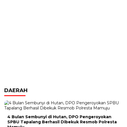
DAERAH
4 Bulan Sembunyi di Hutan, DPO Pengeroyokan
SPBU Tapalang Berhasil Dibekuk Resmob Polresta