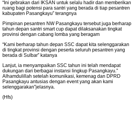
“Ini gebrakan dari IKSAN untuk selalu hadir dan memberikan
ruang bagi potensi para santri yang berada di tiap pesantren
kabupaten Pasangkayu” terangnya
Pimpinan pesantren NW Pasangkayu tersebut juga berharap
tahun depan santri smart cup dapat dilaksanakan tingkat
provinsi dengan cabang lomba yang beragam
“Kami berharap tahun depan SSC dapat kita selenggarakan
di tingkat provinsi dengan peserta seluruh pesantren yang
berada di Sulbar” katanya
Lanjut, ia menyampaikan SSC tahun ini telah mendapat
dukungan dari berbagai instansi lingkup Pasangkayu.”
Alhamdulillah setelah komunikasi, kemenag dan DPRD
Pasangkayu antusias dengan event yang akan kami
selenggarakan”jelasnya.
(Hfs)