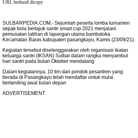
URL berhasil dicopy
SULBARPEDIA.COM,- Sejumlah peserta lomba turnamen
sepak bola bertajuk santri smart cup 2021 menjalani
pemusatan latihan di lapangan utama bambaloka
Kecamatan Baras kabupaten pasangkayu, Kamis (23/09/21).
Kegiatan tersebut diselenggarakan oleh organisasi ikatan
keluarga santri (IKSAN) Sulbar dalam rangka menyambut
hari santri pada bulan Oktober mendatang
Dalam kegiatannya, 10 tim dari pondok pesantren yang
berada di Pasangkayu telah mendaftar untuk mulai
bertanding awal bulan depan
ADVERTISEMENT