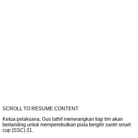
SCROLL TO RESUME CONTENT
Ketua pelaksana, Gus lathif menerangkan tiap tim akan
bertanding untuk memperebutkan piala bergilir santri smart
cup (SSC) 21.