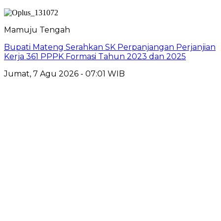
Mamuju Tengah
Bupati Mateng Serahkan SK Perpanjangan Perjanjian
Kerja 361 PPPK Formasi Tahun 2023 dan 2025
Jumat, 7 Agu 2026 - 07:01 WIB