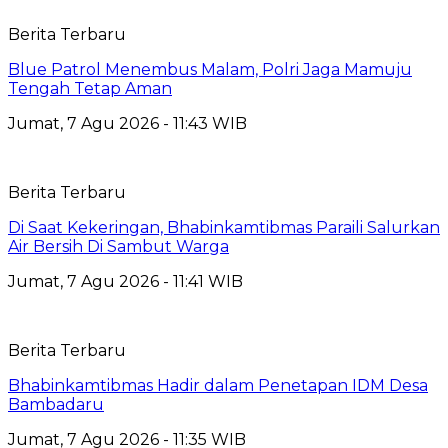
Berita Terbaru
Blue Patrol Menembus Malam, Polri Jaga Mamuju
Tengah Tetap Aman
Jumat, 7 Agu 2026 - 11:43 WIB
Berita Terbaru
Di Saat Kekeringan, Bhabinkamtibmas Paraili Salurkan
Air Bersih Di Sambut Warga
Jumat, 7 Agu 2026 - 11:41 WIB
Berita Terbaru
Bhabinkamtibmas Hadir dalam Penetapan IDM Desa
Bambadaru
Jumat, 7 Agu 2026 - 11:35 WIB