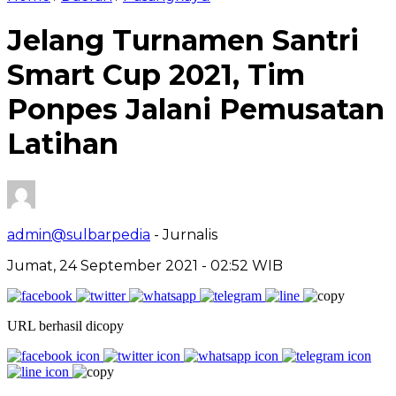
Jelang Turnamen Santri
Smart Cup 2021, Tim
Ponpes Jalani Pemusatan
Latihan
admin@sulbarpedia
- Jurnalis
Jumat, 24 September 2021 - 02:52 WIB
URL berhasil dicopy