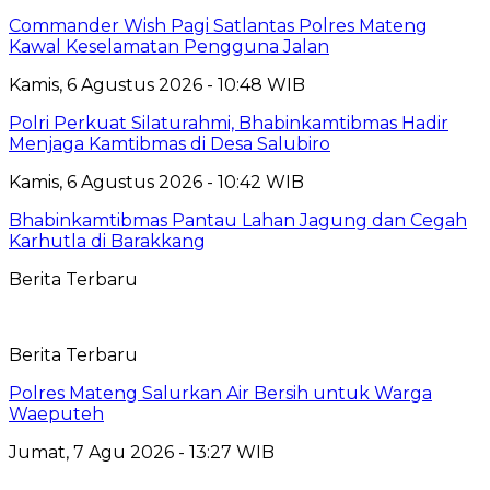
Commander Wish Pagi Satlantas Polres Mateng
Kawal Keselamatan Pengguna Jalan
Kamis, 6 Agustus 2026 - 10:48 WIB
Polri Perkuat Silaturahmi, Bhabinkamtibmas Hadir
Menjaga Kamtibmas di Desa Salubiro
Kamis, 6 Agustus 2026 - 10:42 WIB
Bhabinkamtibmas Pantau Lahan Jagung dan Cegah
Karhutla di Barakkang
Berita Terbaru
Berita Terbaru
Polres Mateng Salurkan Air Bersih untuk Warga
Waeputeh
Jumat, 7 Agu 2026 - 13:27 WIB