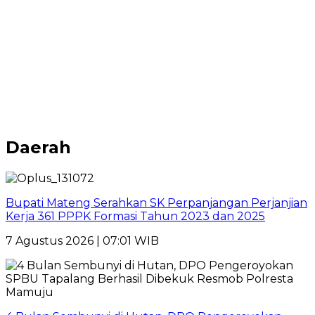
Daerah
Bupati Mateng Serahkan SK Perpanjangan Perjanjian
Kerja 361 PPPK Formasi Tahun 2023 dan 2025
7 Agustus 2026 | 07:01 WIB