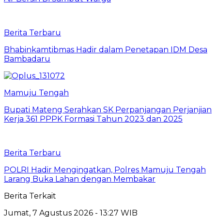
Berita Terbaru
Bhabinkamtibmas Hadir dalam Penetapan IDM Desa
Bambadaru
Mamuju Tengah
Bupati Mateng Serahkan SK Perpanjangan Perjanjian
Kerja 361 PPPK Formasi Tahun 2023 dan 2025
Berita Terbaru
POLRI Hadir Mengingatkan, Polres Mamuju Tengah
Larang Buka Lahan dengan Membakar
Berita Terkait
Jumat, 7 Agustus 2026 - 13:27 WIB