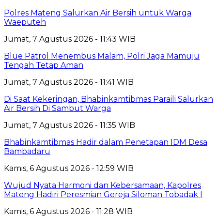
Polres Mateng Salurkan Air Bersih untuk Warga
Waeputeh
Jumat, 7 Agustus 2026 - 11:43 WIB
Blue Patrol Menembus Malam, Polri Jaga Mamuju
Tengah Tetap Aman
Jumat, 7 Agustus 2026 - 11:41 WIB
Di Saat Kekeringan, Bhabinkamtibmas Paraili Salurkan
Air Bersih Di Sambut Warga
Jumat, 7 Agustus 2026 - 11:35 WIB
Bhabinkamtibmas Hadir dalam Penetapan IDM Desa
Bambadaru
Kamis, 6 Agustus 2026 - 12:59 WIB
Wujud Nyata Harmoni dan Kebersamaan, Kapolres
Mateng Hadiri Peresmian Gereja Siloman Tobadak l
Kamis, 6 Agustus 2026 - 11:28 WIB