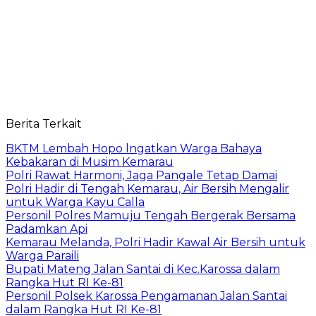
Berita Terkait
BKTM Lembah Hopo lngatkan Warga Bahaya
Kebakaran di Musim Kemarau
Polri Rawat Harmoni, Jaga Pangale Tetap Damai
Polri Hadir di Tengah Kemarau, Air Bersih Mengalir
untuk Warga Kayu Calla
Personil Polres Mamuju Tengah Bergerak Bersama
Padamkan Api
Kemarau Melanda, Polri Hadir Kawal Air Bersih untuk
Warga Paraili
Bupati Mateng Jalan Santai di Kec.Karossa dalam
Rangka Hut RI Ke-81
Personil Polsek Karossa Pengamanan Jalan Santai
dalam Rangka Hut RI Ke-81