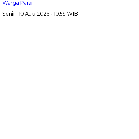
Warga Paraili
Senin, 10 Agu 2026 - 10:59 WIB