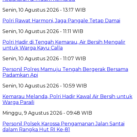
Senin, 10 Agustus 2026 - 13:17 WIB
Polri Rawat Harmoni, Jaga Pangale Tetap Damai
Senin, 10 Agustus 2026 - 11:11 WIB
Polri Hadir di Tengah Kemarau, Air Bersih Mengalir
untuk Warga Kayu Calla
Senin, 10 Agustus 2026 - 11:07 WIB
Personil Polres Mamuju Tengah Bergerak Bersama
Padamkan Api
Senin, 10 Agustus 2026 - 10:59 WIB
Kemarau Melanda, Polri Hadir Kawal Air Bersih untuk
Warga Paraili
Minggu, 9 Agustus 2026 - 09:48 WIB
Personil Polsek Karossa Pengamanan Jalan Santai
dalam Rangka Hut RI Ke-81