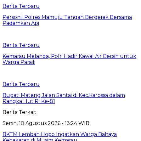
Berita Terbaru
Personil Polres Mamuju Tengah Bergerak Bersama
Padamkan Api
Berita Terbaru
Kemarau Melanda, Polri Hadir Kawal Air Bersih untuk
Warga Paraili
Berita Terbaru
Bupati Mateng Jalan Santai di Kec.Karossa dalam
Rangka Hut RI Ke-81
Berita Terkait
Senin, 10 Agustus 2026 - 13:24 WIB
BKTM Lembah Hopo lngatkan Warga Bahaya
Kebakaran di Musim Kemarau