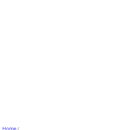
Home
/