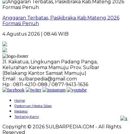
Anggaran Terbatas, Paskibraka Kab.Mateng 2026
Formasi Penuh
4 Agustus 2026 | 08:46 WIB
Jl. Kakatua, Lingkungan Padang Panga,
Kelurahan Karema Mamuju Prov. Sulbar
(Belakang Kantor Samsat Mamuju)
Email : sulbarpedia@gmail.com
Hp : 0811-4210-088 / 0877-9413-1636
Home
Pedoman Media Siber
Redaksi
Tentang Kami
Copyright © 2026 SULBARPEDIA.COM - All Rights
Reserved