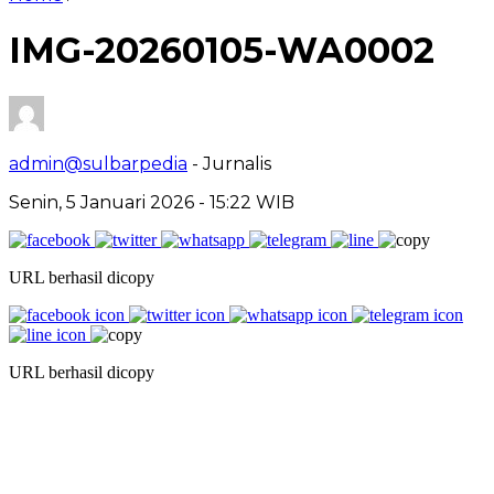
IMG-20260105-WA0002
admin@sulbarpedia
- Jurnalis
Senin, 5 Januari 2026 - 15:22 WIB
URL berhasil dicopy
URL berhasil dicopy