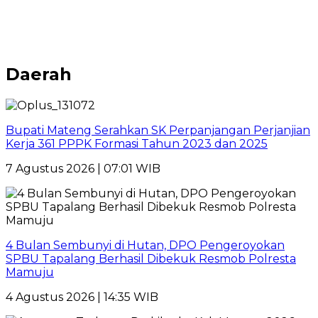
Daerah
Bupati Mateng Serahkan SK Perpanjangan Perjanjian
Kerja 361 PPPK Formasi Tahun 2023 dan 2025
7 Agustus 2026 | 07:01 WIB
4 Bulan Sembunyi di Hutan, DPO Pengeroyokan
SPBU Tapalang Berhasil Dibekuk Resmob Polresta
Mamuju
4 Agustus 2026 | 14:35 WIB