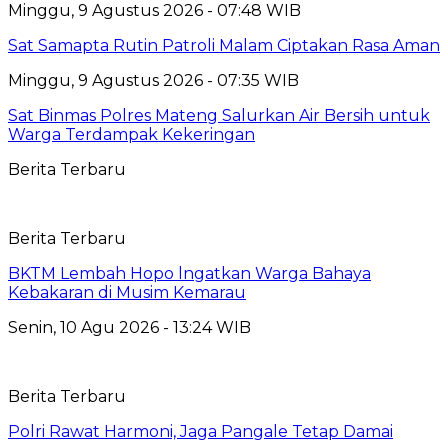
Minggu, 9 Agustus 2026 - 07:48 WIB
Sat Samapta Rutin Patroli Malam Ciptakan Rasa Aman
Minggu, 9 Agustus 2026 - 07:35 WIB
Sat Binmas Polres Mateng Salurkan Air Bersih untuk
Warga Terdampak Kekeringan
Berita Terbaru
Berita Terbaru
BKTM Lembah Hopo lngatkan Warga Bahaya
Kebakaran di Musim Kemarau
Senin, 10 Agu 2026 - 13:24 WIB
Berita Terbaru
Polri Rawat Harmoni, Jaga Pangale Tetap Damai