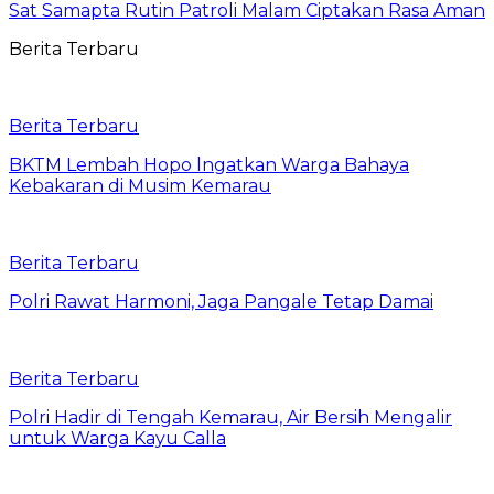
Sat Samapta Rutin Patroli Malam Ciptakan Rasa Aman
Berita Terbaru
Berita Terbaru
BKTM Lembah Hopo lngatkan Warga Bahaya
Kebakaran di Musim Kemarau
Berita Terbaru
Polri Rawat Harmoni, Jaga Pangale Tetap Damai
Berita Terbaru
Polri Hadir di Tengah Kemarau, Air Bersih Mengalir
untuk Warga Kayu Calla