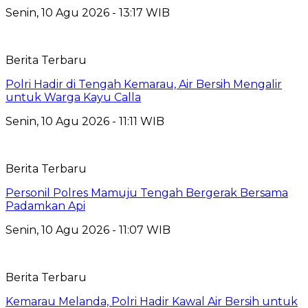
Senin, 10 Agu 2026 - 13:17 WIB
Berita Terbaru
Polri Hadir di Tengah Kemarau, Air Bersih Mengalir
untuk Warga Kayu Calla
Senin, 10 Agu 2026 - 11:11 WIB
Berita Terbaru
Personil Polres Mamuju Tengah Bergerak Bersama
Padamkan Api
Senin, 10 Agu 2026 - 11:07 WIB
Berita Terbaru
Kemarau Melanda, Polri Hadir Kawal Air Bersih untuk