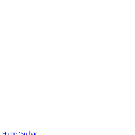
Home
Sulbar
/