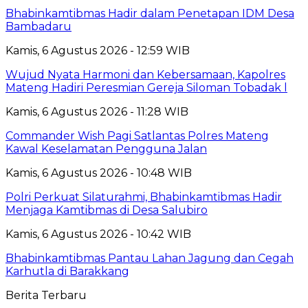
Bhabinkamtibmas Hadir dalam Penetapan IDM Desa
Bambadaru
Kamis, 6 Agustus 2026 - 12:59 WIB
Wujud Nyata Harmoni dan Kebersamaan, Kapolres
Mateng Hadiri Peresmian Gereja Siloman Tobadak l
Kamis, 6 Agustus 2026 - 11:28 WIB
Commander Wish Pagi Satlantas Polres Mateng
Kawal Keselamatan Pengguna Jalan
Kamis, 6 Agustus 2026 - 10:48 WIB
Polri Perkuat Silaturahmi, Bhabinkamtibmas Hadir
Menjaga Kamtibmas di Desa Salubiro
Kamis, 6 Agustus 2026 - 10:42 WIB
Bhabinkamtibmas Pantau Lahan Jagung dan Cegah
Karhutla di Barakkang
Berita Terbaru