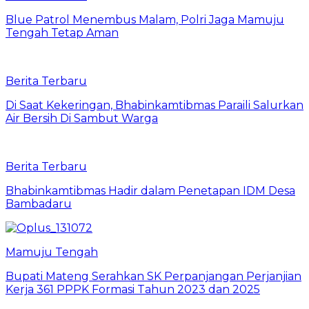
Blue Patrol Menembus Malam, Polri Jaga Mamuju
Tengah Tetap Aman
Berita Terbaru
Di Saat Kekeringan, Bhabinkamtibmas Paraili Salurkan
Air Bersih Di Sambut Warga
Berita Terbaru
Bhabinkamtibmas Hadir dalam Penetapan IDM Desa
Bambadaru
Mamuju Tengah
Bupati Mateng Serahkan SK Perpanjangan Perjanjian
Kerja 361 PPPK Formasi Tahun 2023 dan 2025