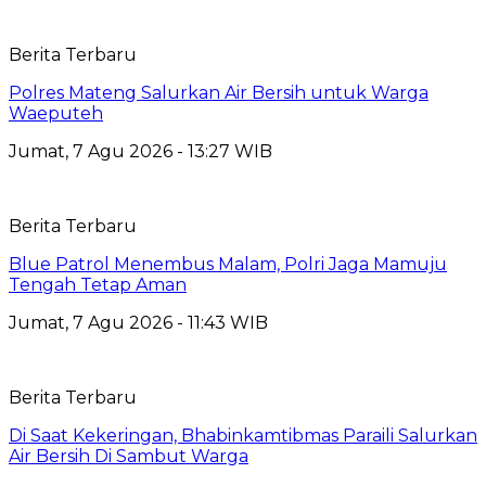
Berita Terbaru
Polres Mateng Salurkan Air Bersih untuk Warga
Waeputeh
Jumat, 7 Agu 2026 - 13:27 WIB
Berita Terbaru
Blue Patrol Menembus Malam, Polri Jaga Mamuju
Tengah Tetap Aman
Jumat, 7 Agu 2026 - 11:43 WIB
Berita Terbaru
Di Saat Kekeringan, Bhabinkamtibmas Paraili Salurkan
Air Bersih Di Sambut Warga