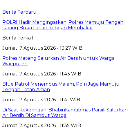
Berita Terbaru
POLRI Hadir Mengingatkan, Polres Mamuju Tengah
Larang Buka Lahan dengan Membakar
Berita Terkait
Jumat, 7 Agustus 2026 - 13:27 WIB
Polres Mateng Salurkan Air Bersih untuk Warga
Waeputeh
Jumat, 7 Agustus 2026 - 11:43 WIB
Blue Patrol Menembus Malam, Polri Jaga Mamuju
Tengah Tetap Aman
Jumat, 7 Agustus 2026 - 11:41 WIB
Di Saat Kekeringan, Bhabinkamtibmas Paraili Salurkan
Air Bersih Di Sambut Warga
Jumat, 7 Agustus 2026 - 11:35 WIB