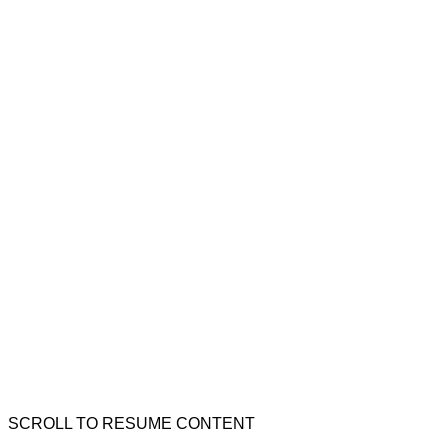
SCROLL TO RESUME CONTENT