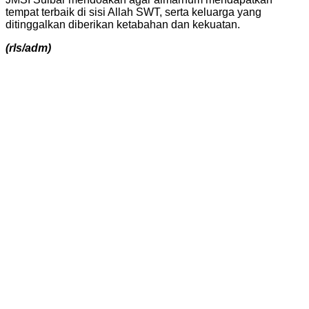
tempat terbaik di sisi Allah SWT, serta keluarga yang
ditinggalkan diberikan ketabahan dan kekuatan.
(rls/adm)