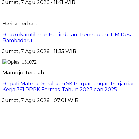
Jumat, 7 Agu 2026 - 11:41 WIB
Berita Terbaru
Bhabinkamtibmas Hadir dalam Penetapan IDM Desa
Bambadaru
Jumat, 7 Agu 2026 - 11:35 WIB
Mamuju Tengah
Bupati Mateng Serahkan SK Perpanjangan Perjanjian
Kerja 361 PPPK Formasi Tahun 2023 dan 2025
Jumat, 7 Agu 2026 - 07:01 WIB