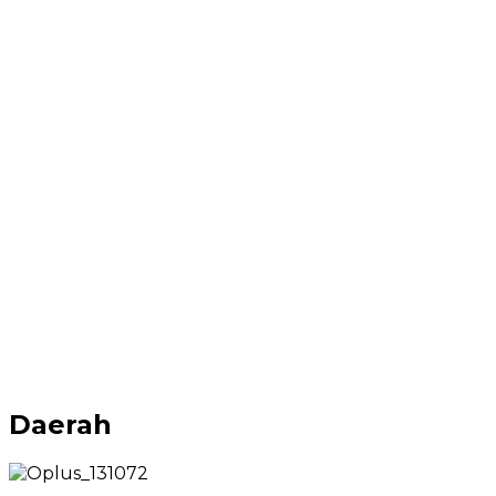
Daerah