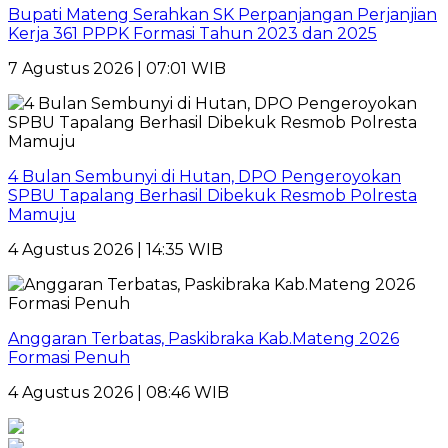
Bupati Mateng Serahkan SK Perpanjangan Perjanjian
Kerja 361 PPPK Formasi Tahun 2023 dan 2025
7 Agustus 2026 | 07:01 WIB
4 Bulan Sembunyi di Hutan, DPO Pengeroyokan
SPBU Tapalang Berhasil Dibekuk Resmob Polresta
Mamuju
4 Agustus 2026 | 14:35 WIB
Anggaran Terbatas, Paskibraka Kab.Mateng 2026
Formasi Penuh
4 Agustus 2026 | 08:46 WIB