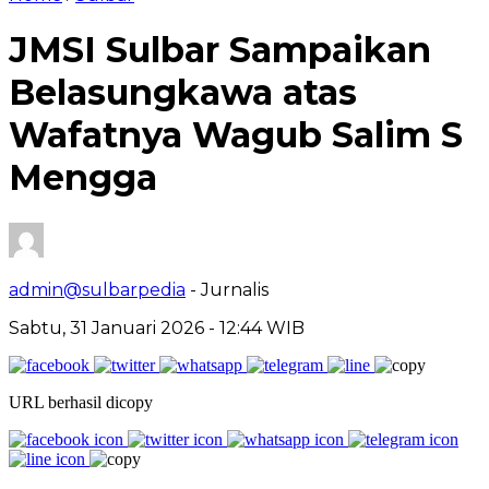
JMSI Sulbar Sampaikan
Belasungkawa atas
Wafatnya Wagub Salim S
Mengga
admin@sulbarpedia
- Jurnalis
Sabtu, 31 Januari 2026 - 12:44 WIB
URL berhasil dicopy