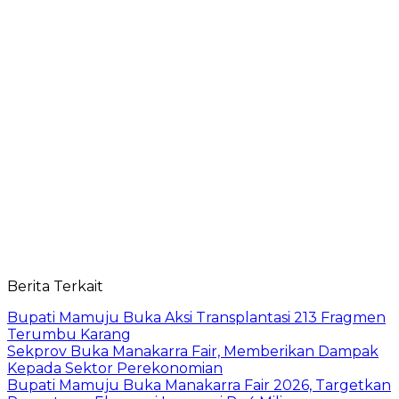
Berita Terkait
Bupati Mamuju Buka Aksi Transplantasi 213 Fragmen
Terumbu Karang
Sekprov Buka Manakarra Fair, Memberikan Dampak
Kepada Sektor Perekonomian
Bupati Mamuju Buka Manakarra Fair 2026, Targetkan