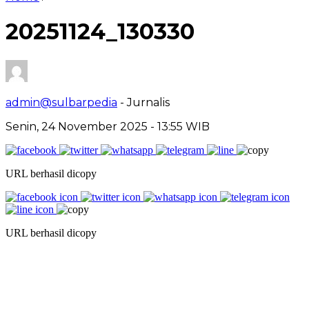
20251124_130330
admin@sulbarpedia
- Jurnalis
Senin, 24 November 2025 - 13:55 WIB
URL berhasil dicopy
URL berhasil dicopy