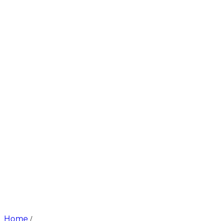
Home
/