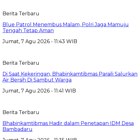
Berita Terbaru
Blue Patrol Menembus Malam, Polri Jaga Mamuju
Tengah Tetap Aman
Jumat, 7 Agu 2026 - 11:43 WIB
Berita Terbaru
Di Saat Kekeringan, Bhabinkamtibmas Paraili Salurkan
Air Bersih Di Sambut Warga
Jumat, 7 Agu 2026 - 11:41 WIB
Berita Terbaru
Bhabinkamtibmas Hadir dalam Penetapan IDM Desa
Bambadaru