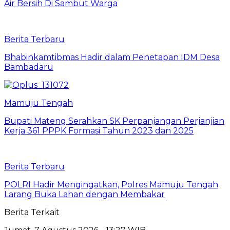
Air Bersih Di Sambut Warga
Berita Terbaru
Bhabinkamtibmas Hadir dalam Penetapan IDM Desa
Bambadaru
Mamuju Tengah
Bupati Mateng Serahkan SK Perpanjangan Perjanjian
Kerja 361 PPPK Formasi Tahun 2023 dan 2025
Berita Terbaru
POLRI Hadir Mengingatkan, Polres Mamuju Tengah
Larang Buka Lahan dengan Membakar
Berita Terkait