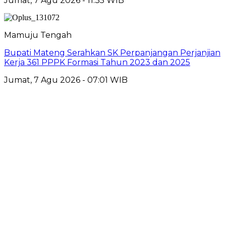
Jumat, 7 Agu 2026 - 11:35 WIB
Mamuju Tengah
Bupati Mateng Serahkan SK Perpanjangan Perjanjian
Kerja 361 PPPK Formasi Tahun 2023 dan 2025
Jumat, 7 Agu 2026 - 07:01 WIB