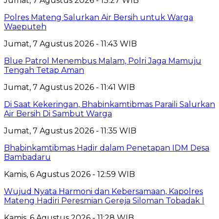
Jumat, 7 Agustus 2026 - 13:27 WIB
Polres Mateng Salurkan Air Bersih untuk Warga
Waeputeh
Jumat, 7 Agustus 2026 - 11:43 WIB
Blue Patrol Menembus Malam, Polri Jaga Mamuju
Tengah Tetap Aman
Jumat, 7 Agustus 2026 - 11:41 WIB
Di Saat Kekeringan, Bhabinkamtibmas Paraili Salurkan
Air Bersih Di Sambut Warga
Jumat, 7 Agustus 2026 - 11:35 WIB
Bhabinkamtibmas Hadir dalam Penetapan IDM Desa
Bambadaru
Kamis, 6 Agustus 2026 - 12:59 WIB
Wujud Nyata Harmoni dan Kebersamaan, Kapolres
Mateng Hadiri Peresmian Gereja Siloman Tobadak l
Kamis, 6 Agustus 2026 - 11:28 WIB