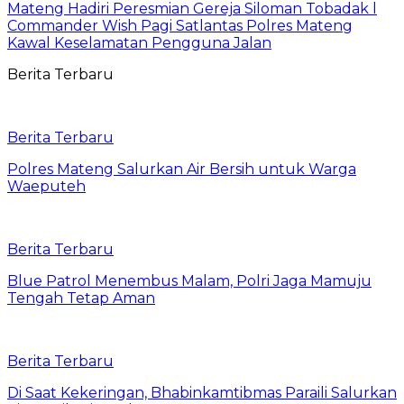
Mateng Hadiri Peresmian Gereja Siloman Tobadak l
Commander Wish Pagi Satlantas Polres Mateng
Kawal Keselamatan Pengguna Jalan
Berita Terbaru
Berita Terbaru
Polres Mateng Salurkan Air Bersih untuk Warga
Waeputeh
Berita Terbaru
Blue Patrol Menembus Malam, Polri Jaga Mamuju
Tengah Tetap Aman
Berita Terbaru
Di Saat Kekeringan, Bhabinkamtibmas Paraili Salurkan