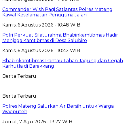
Commander Wish Pagi Satlantas Polres Mateng
Kawal Keselamatan Pengguna Jalan
Kamis, 6 Agustus 2026 - 10:48 WIB
Polri Perkuat Silaturahmi, Bhabinkamtibmas Hadir
Menjaga Kamtibmas di Desa Salubiro
Kamis, 6 Agustus 2026 - 10:42 WIB
Bhabinkamtibmas Pantau Lahan Jagung dan Cegah
Karhutla di Barakkang
Berita Terbaru
Berita Terbaru
Polres Mateng Salurkan Air Bersih untuk Warga
Waeputeh
Jumat, 7 Agu 2026 - 13:27 WIB