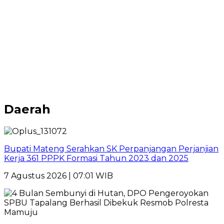
Daerah
Bupati Mateng Serahkan SK Perpanjangan Perjanjian
Kerja 361 PPPK Formasi Tahun 2023 dan 2025
7 Agustus 2026 | 07:01 WIB