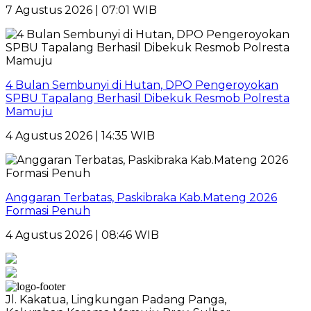
7 Agustus 2026 | 07:01 WIB
4 Bulan Sembunyi di Hutan, DPO Pengeroyokan
SPBU Tapalang Berhasil Dibekuk Resmob Polresta
Mamuju
4 Agustus 2026 | 14:35 WIB
Anggaran Terbatas, Paskibraka Kab.Mateng 2026
Formasi Penuh
4 Agustus 2026 | 08:46 WIB
Jl. Kakatua, Lingkungan Padang Panga,