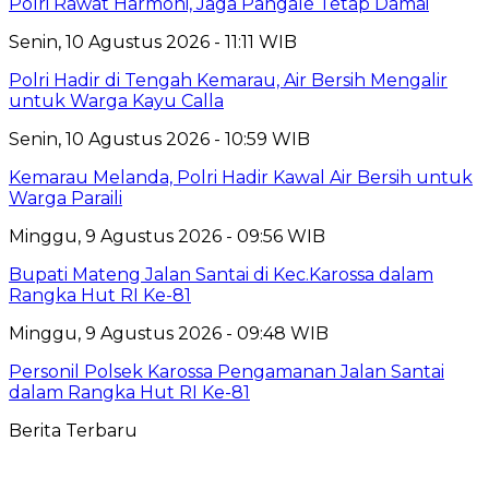
Polri Rawat Harmoni, Jaga Pangale Tetap Damai
Senin, 10 Agustus 2026 - 11:11 WIB
Polri Hadir di Tengah Kemarau, Air Bersih Mengalir
untuk Warga Kayu Calla
Senin, 10 Agustus 2026 - 10:59 WIB
Kemarau Melanda, Polri Hadir Kawal Air Bersih untuk
Warga Paraili
Minggu, 9 Agustus 2026 - 09:56 WIB
Bupati Mateng Jalan Santai di Kec.Karossa dalam
Rangka Hut RI Ke-81
Minggu, 9 Agustus 2026 - 09:48 WIB
Personil Polsek Karossa Pengamanan Jalan Santai
dalam Rangka Hut RI Ke-81
Berita Terbaru