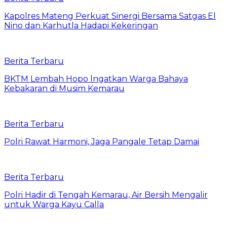
Kapolres Mateng Perkuat Sinergi Bersama Satgas El
Nino dan Karhutla Hadapi Kekeringan
Berita Terbaru
BKTM Lembah Hopo lngatkan Warga Bahaya
Kebakaran di Musim Kemarau
Berita Terbaru
Polri Rawat Harmoni, Jaga Pangale Tetap Damai
Berita Terbaru
Polri Hadir di Tengah Kemarau, Air Bersih Mengalir
untuk Warga Kayu Calla