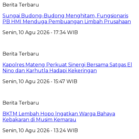
Berita Terbaru
Sungai Budong-Budong Menghitam, Fungsionaris
PB HMI Menduga Pembuangan Limbah Prusahaan
Senin, 10 Agu 2026 - 17:34 WIB
Berita Terbaru
Kapolres Mateng Perkuat Sinergi Bersama Satgas El
Nino dan Karhutla Hadapi Kekeringan
Senin, 10 Agu 2026 - 15:47 WIB
Berita Terbaru
BKTM Lembah Hopo lngatkan Warga Bahaya
Kebakaran di Musim Kemarau
Senin, 10 Agu 2026 - 13:24 WIB