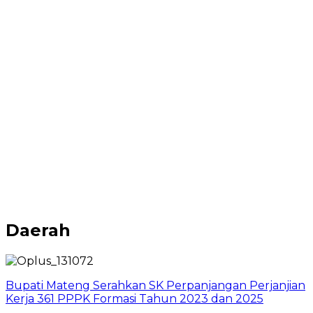
Daerah
Bupati Mateng Serahkan SK Perpanjangan Perjanjian
Kerja 361 PPPK Formasi Tahun 2023 dan 2025