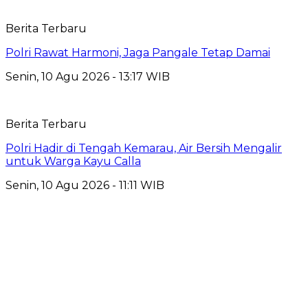
Berita Terbaru
Polri Rawat Harmoni, Jaga Pangale Tetap Damai
Senin, 10 Agu 2026 - 13:17 WIB
Berita Terbaru
Polri Hadir di Tengah Kemarau, Air Bersih Mengalir
untuk Warga Kayu Calla
Senin, 10 Agu 2026 - 11:11 WIB