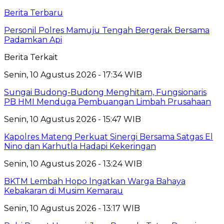
Berita Terbaru
Personil Polres Mamuju Tengah Bergerak Bersama
Padamkan Api
Berita Terkait
Senin, 10 Agustus 2026 - 17:34 WIB
Sungai Budong-Budong Menghitam, Fungsionaris
PB HMI Menduga Pembuangan Limbah Prusahaan
Senin, 10 Agustus 2026 - 15:47 WIB
Kapolres Mateng Perkuat Sinergi Bersama Satgas El
Nino dan Karhutla Hadapi Kekeringan
Senin, 10 Agustus 2026 - 13:24 WIB
BKTM Lembah Hopo lngatkan Warga Bahaya
Kebakaran di Musim Kemarau
Senin, 10 Agustus 2026 - 13:17 WIB