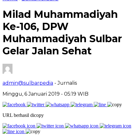
Milad Muhammadiyah
Ke-106, DPW
Muhammadiyah Sulbar
Gelar Jalan Sehat
admin@sulbarpedia
- Jurnalis
Minggu, 6 Januari 2019 - 05:19 WIB
URL berhasil dicopy