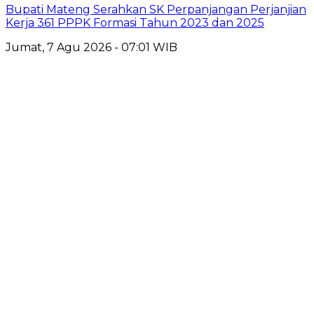
Bupati Mateng Serahkan SK Perpanjangan Perjanjian
Kerja 361 PPPK Formasi Tahun 2023 dan 2025
Jumat, 7 Agu 2026 - 07:01 WIB