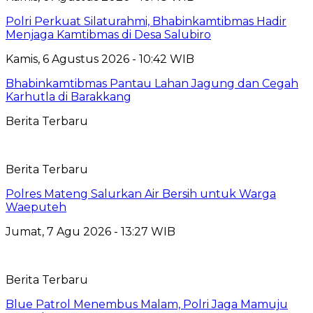
Polri Perkuat Silaturahmi, Bhabinkamtibmas Hadir
Menjaga Kamtibmas di Desa Salubiro
Kamis, 6 Agustus 2026 - 10:42 WIB
Bhabinkamtibmas Pantau Lahan Jagung dan Cegah
Karhutla di Barakkang
Berita Terbaru
Berita Terbaru
Polres Mateng Salurkan Air Bersih untuk Warga
Waeputeh
Jumat, 7 Agu 2026 - 13:27 WIB
Berita Terbaru
Blue Patrol Menembus Malam, Polri Jaga Mamuju