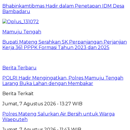
Bhabinkamtibmas Hadir dalam Penetapan IDM Desa
Bambadaru
Mamuju Tengah
Bupati Mateng Serahkan SK Perpanjangan Perjanjian
Kerja 361 PPPK Formasi Tahun 2023 dan 2025
Berita Terbaru
POLRI Hadir Mengingatkan, Polres Mamuju Tengah
Larang Buka Lahan dengan Membakar
Berita Terkait
Jumat, 7 Agustus 2026 - 13:27 WIB
Polres Mateng Salurkan Air Bersih untuk Warga
Waeputeh
Jumat, 7 Agustus 2026 - 11:43 WIB