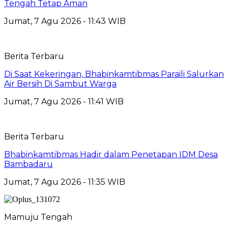
Tengah Tetap Aman
Jumat, 7 Agu 2026 - 11:43 WIB
Berita Terbaru
Di Saat Kekeringan, Bhabinkamtibmas Paraili Salurkan
Air Bersih Di Sambut Warga
Jumat, 7 Agu 2026 - 11:41 WIB
Berita Terbaru
Bhabinkamtibmas Hadir dalam Penetapan IDM Desa
Bambadaru
Jumat, 7 Agu 2026 - 11:35 WIB
Mamuju Tengah