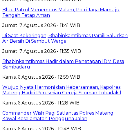
Blue Patrol Menembus Malam, Polri Jaga Mamuju
Tengah Tetap Aman
Jumat, 7 Agustus 2026 - 11:41 WIB
Di Saat Kekeringan, Bhabinkamtibmas Paraili Salurkan
Air Bersih Di Sambut Warga
Jumat, 7 Agustus 2026 - 11:35 WIB
Bhabinkamtibmas Hadir dalam Penetapan IDM Desa
Bambadaru
Kamis, 6 Agustus 2026 - 12:59 WIB
Wujud Nyata Harmoni dan Kebersamaan, Kapolres
Mateng Hadiri Peresmian Gereja Siloman Tobadak l
Kamis, 6 Agustus 2026 - 11:28 WIB
Commander Wish Pagi Satlantas Polres Mateng
Kawal Keselamatan Pengguna Jalan
Kamis, 6 Agustus 2026 - 10:48 WIB