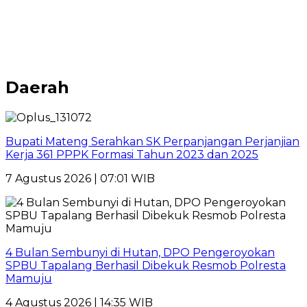
Daerah
Bupati Mateng Serahkan SK Perpanjangan Perjanjian
Kerja 361 PPPK Formasi Tahun 2023 dan 2025
7 Agustus 2026 | 07:01 WIB
4 Bulan Sembunyi di Hutan, DPO Pengeroyokan
SPBU Tapalang Berhasil Dibekuk Resmob Polresta
Mamuju
4 Agustus 2026 | 14:35 WIB