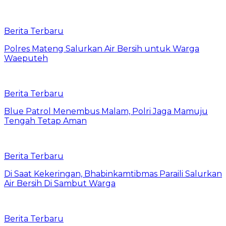
Berita Terbaru
Polres Mateng Salurkan Air Bersih untuk Warga
Waeputeh
Berita Terbaru
Blue Patrol Menembus Malam, Polri Jaga Mamuju
Tengah Tetap Aman
Berita Terbaru
Di Saat Kekeringan, Bhabinkamtibmas Paraili Salurkan
Air Bersih Di Sambut Warga
Berita Terbaru