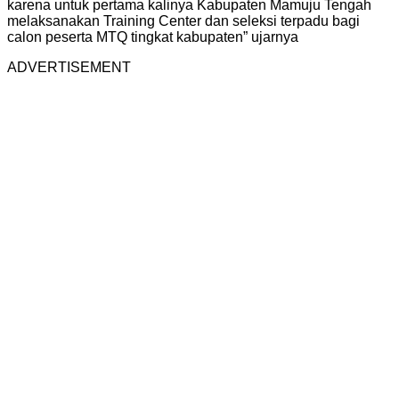
karena untuk pertama kalinya Kabupaten Mamuju Tengah
melaksanakan Training Center dan seleksi terpadu bagi
calon peserta MTQ tingkat kabupaten” ujarnya
ADVERTISEMENT