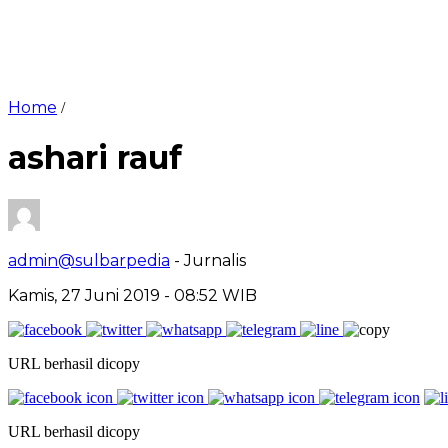
Home
/
ashari rauf
admin@sulbarpedia
- Jurnalis
Kamis, 27 Juni 2019 - 08:52 WIB
URL berhasil dicopy
URL berhasil dicopy