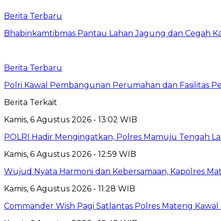
Berita Terbaru
Bhabinkamtibmas Pantau Lahan Jagung dan Cegah Ka
Berita Terbaru
Polri Kawal Pembangunan Perumahan dan Fasilitas Per
Berita Terkait
Kamis, 6 Agustus 2026 - 13:02 WIB
POLRI Hadir Mengingatkan, Polres Mamuju Tengah 
Kamis, 6 Agustus 2026 - 12:59 WIB
Wujud Nyata Harmoni dan Kebersamaan, Kapolres Mate
Kamis, 6 Agustus 2026 - 11:28 WIB
Commander Wish Pagi Satlantas Polres Mateng Kawal