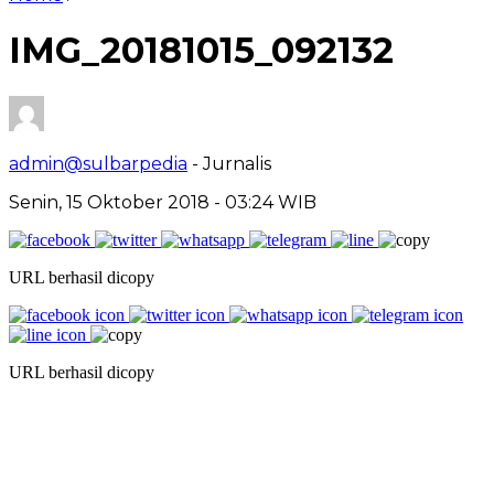
IMG_20181015_092132
admin@sulbarpedia
- Jurnalis
Senin, 15 Oktober 2018 - 03:24 WIB
URL berhasil dicopy
URL berhasil dicopy