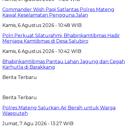
Commander Wish Pagi Satlantas Polres Mateng
Kawal Keselamatan Pengguna Jalan
Kamis, 6 Agustus 2026 - 10:48 WIB
Polri Perkuat Silaturahmi, Bhabinkamtibmas Hadir
Menjaga Kamtibmas di Desa Salubiro
Kamis, 6 Agustus 2026 - 10:42 WIB
Bhabinkamtibmas Pantau Lahan Jagung dan Cegah
Karhutla di Barakkang
Berita Terbaru
Berita Terbaru
Polres Mateng Salurkan Air Bersih untuk Warga
Waeputeh
Jumat, 7 Agu 2026 - 13:27 WIB