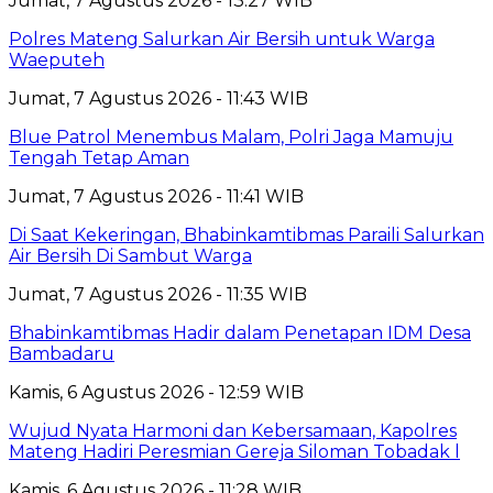
Jumat, 7 Agustus 2026 - 13:27 WIB
Polres Mateng Salurkan Air Bersih untuk Warga
Waeputeh
Jumat, 7 Agustus 2026 - 11:43 WIB
Blue Patrol Menembus Malam, Polri Jaga Mamuju
Tengah Tetap Aman
Jumat, 7 Agustus 2026 - 11:41 WIB
Di Saat Kekeringan, Bhabinkamtibmas Paraili Salurkan
Air Bersih Di Sambut Warga
Jumat, 7 Agustus 2026 - 11:35 WIB
Bhabinkamtibmas Hadir dalam Penetapan IDM Desa
Bambadaru
Kamis, 6 Agustus 2026 - 12:59 WIB
Wujud Nyata Harmoni dan Kebersamaan, Kapolres
Mateng Hadiri Peresmian Gereja Siloman Tobadak l
Kamis, 6 Agustus 2026 - 11:28 WIB