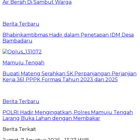
Air Bersih Di Sambut Warga
Berita Terbaru
Bhabinkamtibmas Hadir dalam Penetapan IDM Desa
Bambadaru
Mamuju Tengah
Bupati Mateng Serahkan SK Perpanjangan Perjanjian
Kerja 361 PPPK Formasi Tahun 2023 dan 2025
Berita Terbaru
POLRI Hadir Mengingatkan, Polres Mamuju Tengah
Larang Buka Lahan dengan Membakar
Berita Terkait