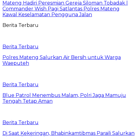
Mateng Hadiri Peresmian Gereja Siloman Tobadak l
Commander Wish Pagi Satlantas Polres Mateng
Kawal Keselamatan Pengguna Jalan
Berita Terbaru
Berita Terbaru
Polres Mateng Salurkan Air Bersih untuk Warga
Waeputeh
Berita Terbaru
Blue Patrol Menembus Malam, Polri Jaga Mamuju
Tengah Tetap Aman
Berita Terbaru
Di Saat Kekeringan, Bhabinkamtibmas Paraili Salurkan