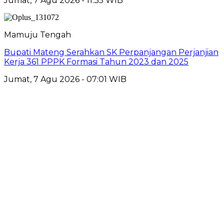
Jumat, 7 Agu 2026 - 11:35 WIB
Mamuju Tengah
Bupati Mateng Serahkan SK Perpanjangan Perjanjian
Kerja 361 PPPK Formasi Tahun 2023 dan 2025
Jumat, 7 Agu 2026 - 07:01 WIB