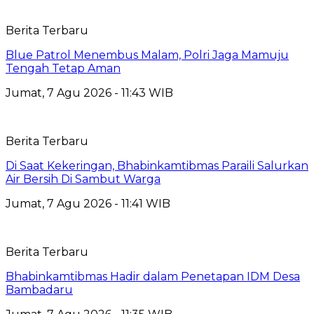
Berita Terbaru
Blue Patrol Menembus Malam, Polri Jaga Mamuju
Tengah Tetap Aman
Jumat, 7 Agu 2026 - 11:43 WIB
Berita Terbaru
Di Saat Kekeringan, Bhabinkamtibmas Paraili Salurkan
Air Bersih Di Sambut Warga
Jumat, 7 Agu 2026 - 11:41 WIB
Berita Terbaru
Bhabinkamtibmas Hadir dalam Penetapan IDM Desa
Bambadaru