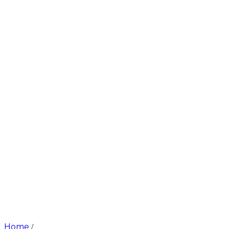
Home
/