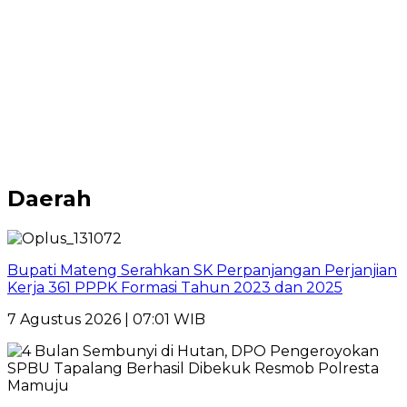
Daerah
Bupati Mateng Serahkan SK Perpanjangan Perjanjian
Kerja 361 PPPK Formasi Tahun 2023 dan 2025
7 Agustus 2026 | 07:01 WIB