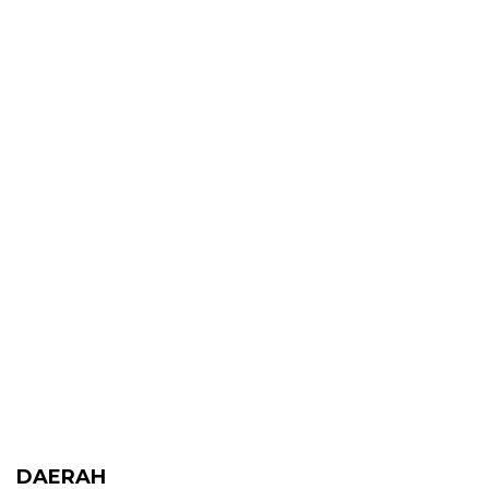
DAERAH