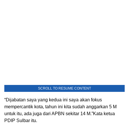
SCROLL TO RESUME CONTENT
“Dijabatan saya yang kedua ini saya akan fokus
mempercantik kota, tahun ini kita sudah anggarkan 5 M
untuk itu, ada juga dari APBN sekitar 14 M.”Kata ketua
PDIP Sulbar itu.