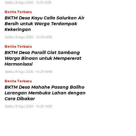
Sabtu, 8 Agu 2026 - 14:51 WIB
Berita Terbaru
BKTM Desa Kayu Calla Salurkan Air
Bersih untuk Warga Terdampak
Kekeringan
Sabtu, 8 Agu 2026 - 14:29 WIB
Berita Terbaru
BKTM Desa Paraili Giat Sambang
Warga Binaan untuk Mempererat
Harmonisasi
Sabtu, 8 Agu 2026 - 14:25 WIB
Berita Terbaru
BKTM Desa Mahahe Pasang Baliho
Larangan Membuka Lahan dengan
Cara Dibakar
Sabtu, 8 Agu 2026 - 14:20 WIB