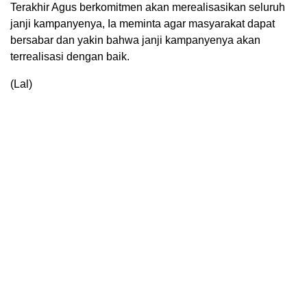
Terakhir Agus berkomitmen akan merealisasikan seluruh
janji kampanyenya, Ia meminta agar masyarakat dapat
bersabar dan yakin bahwa janji kampanyenya akan
terrealisasi dengan baik.
(Lal)