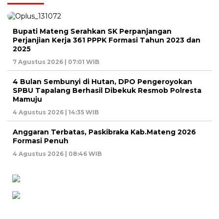
Bupati Mateng Serahkan SK Perpanjangan
Perjanjian Kerja 361 PPPK Formasi Tahun 2023 dan
2025
7 Agustus 2026 | 07:01 WIB
4 Bulan Sembunyi di Hutan, DPO Pengeroyokan
SPBU Tapalang Berhasil Dibekuk Resmob Polresta
Mamuju
4 Agustus 2026 | 14:35 WIB
Anggaran Terbatas, Paskibraka Kab.Mateng 2026
Formasi Penuh
4 Agustus 2026 | 08:46 WIB