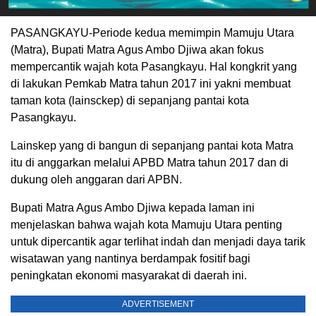
PASANGKAYU-Periode kedua memimpin Mamuju Utara
(Matra), Bupati Matra Agus Ambo Djiwa akan fokus
mempercantik wajah kota Pasangkayu. Hal kongkrit yang
di lakukan Pemkab Matra tahun 2017 ini yakni membuat
taman kota (lainsckep) di sepanjang pantai kota
Pasangkayu.
Lainskep yang di bangun di sepanjang pantai kota Matra
itu di anggarkan melalui APBD Matra tahun 2017 dan di
dukung oleh anggaran dari APBN.
Bupati Matra Agus Ambo Djiwa kepada laman ini
menjelaskan bahwa wajah kota Mamuju Utara penting
untuk dipercantik agar terlihat indah dan menjadi daya tarik
wisatawan yang nantinya berdampak fositif bagi
peningkatan ekonomi masyarakat di daerah ini.
ADVERTISEMENT