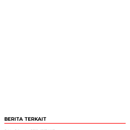
BERITA TERKAIT