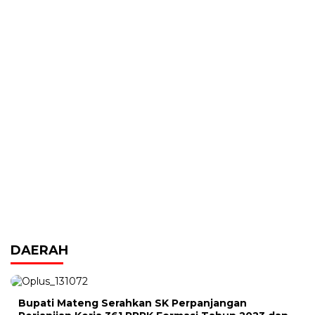
DAERAH
Bupati Mateng Serahkan SK Perpanjangan