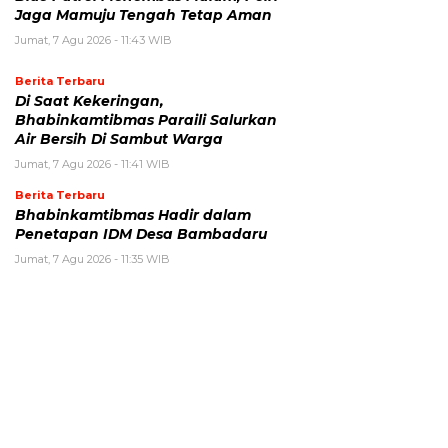
Jaga Mamuju Tengah Tetap Aman
Jumat, 7 Agu 2026 - 11:43 WIB
Berita Terbaru
Di Saat Kekeringan,
Bhabinkamtibmas Paraili Salurkan
Air Bersih Di Sambut Warga
Jumat, 7 Agu 2026 - 11:41 WIB
Berita Terbaru
Bhabinkamtibmas Hadir dalam
Penetapan IDM Desa Bambadaru
Jumat, 7 Agu 2026 - 11:35 WIB