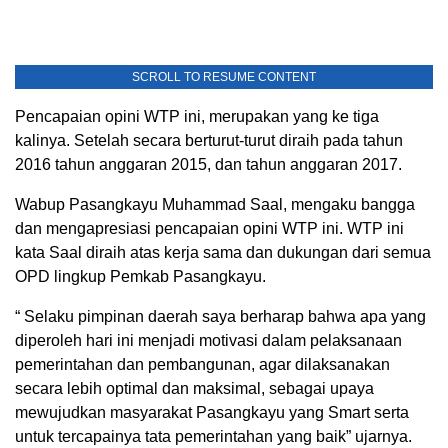
SCROLL TO RESUME CONTENT
Pencapaian opini WTP ini, merupakan yang ke tiga
kalinya. Setelah secara berturut-turut diraih pada tahun
2016 tahun anggaran 2015, dan tahun anggaran 2017.
Wabup Pasangkayu Muhammad Saal, mengaku bangga
dan mengapresiasi pencapaian opini WTP ini. WTP ini
kata Saal diraih atas kerja sama dan dukungan dari semua
OPD lingkup Pemkab Pasangkayu.
“ Selaku pimpinan daerah saya berharap bahwa apa yang
diperoleh hari ini menjadi motivasi dalam pelaksanaan
pemerintahan dan pembangunan, agar dilaksanakan
secara lebih optimal dan maksimal, sebagai upaya
mewujudkan masyarakat Pasangkayu yang Smart serta
untuk tercapainya tata pemerintahan yang baik” ujarnya.