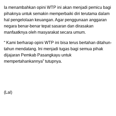
Ia menambahkan opini WTP ini akan menjadi pemicu bagi
pihaknya untuk semakin memperbaiki diri terutama dalam
hal pengelolaan keuangan. Agar penggunaan anggaran
negara benar-benar tepat sasaran dan dirasakan
manfaatknya oleh masyarakat secara umum.
“ Kami berharap opini WTP ini bisa terus bertahan ditahun-
tahun mendatang. Ini menjadi tugas bagi semua pihak
dijajaran Pemkab Pasangkayu untuk
mempertahankannya” tutupnya.
(Lal)