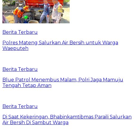
Berita Terbaru
Polres Mateng Salurkan Air Bersih untuk Warga
Waeputeh
Berita Terbaru
Blue Patrol Menembus Malam, Polri Jaga Mamuju
Tengah Tetap Aman
Berita Terbaru
Di Saat Kekeringan, Bhabinkamtibmas Paraili Salurkan
Air Bersih Di Sambut Warga