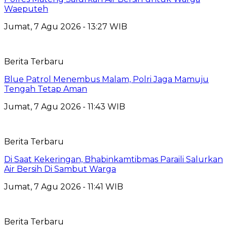
Waeputeh
Jumat, 7 Agu 2026 - 13:27 WIB
Berita Terbaru
Blue Patrol Menembus Malam, Polri Jaga Mamuju
Tengah Tetap Aman
Jumat, 7 Agu 2026 - 11:43 WIB
Berita Terbaru
Di Saat Kekeringan, Bhabinkamtibmas Paraili Salurkan
Air Bersih Di Sambut Warga
Jumat, 7 Agu 2026 - 11:41 WIB
Berita Terbaru