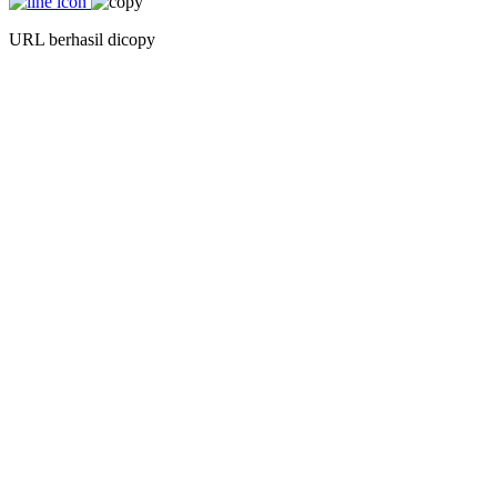
URL berhasil dicopy