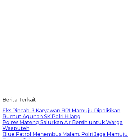
Berita Terkait
Eks Pincab-3 Karyawan BRI Mamuju Dipolisikan
Buntut Agunan SK Polri Hilang
Polres Mateng Salurkan Air Bersih untuk Warga
Waeputeh
Blue Patrol Menembus Malam, Polri Jaga Mamuju