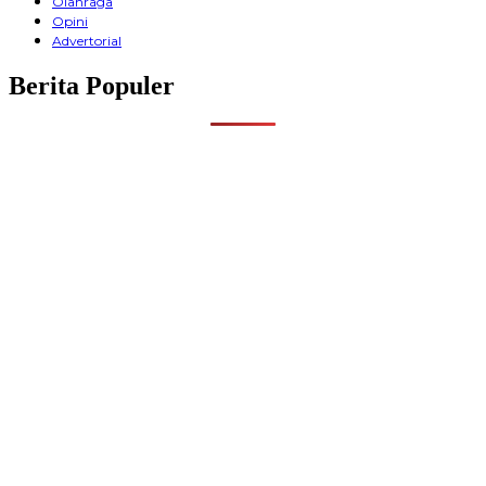
Olahraga
Opini
Advertorial
Berita Populer