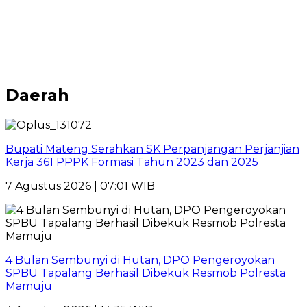
Daerah
Bupati Mateng Serahkan SK Perpanjangan Perjanjian
Kerja 361 PPPK Formasi Tahun 2023 dan 2025
7 Agustus 2026 | 07:01 WIB
4 Bulan Sembunyi di Hutan, DPO Pengeroyokan
SPBU Tapalang Berhasil Dibekuk Resmob Polresta
Mamuju