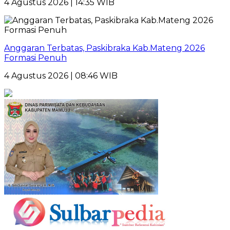
4 Agustus 2026 | 14:35 WIB
Anggaran Terbatas, Paskibraka Kab.Mateng 2026
Formasi Penuh
4 Agustus 2026 | 08:46 WIB