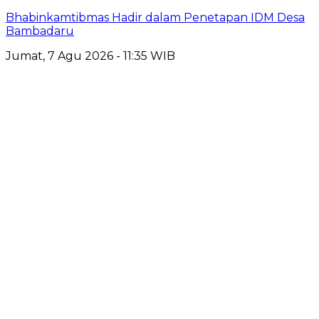
Bhabinkamtibmas Hadir dalam Penetapan IDM Desa
Bambadaru
Jumat, 7 Agu 2026 - 11:35 WIB