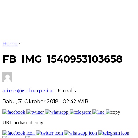
Home
/
FB_IMG_1540953103658
admin@sulbarpedia
- Jurnalis
Rabu, 31 Oktober 2018 - 02:42 WIB
URL berhasil dicopy