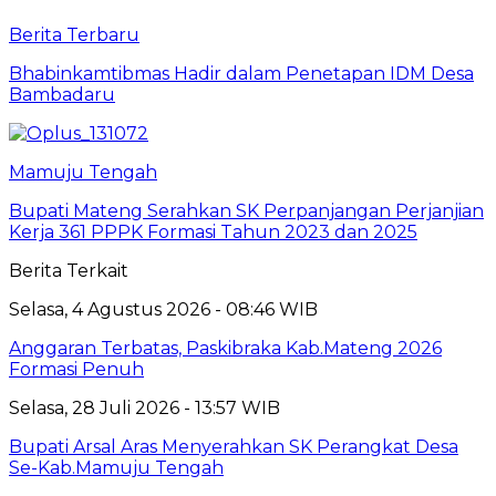
Berita Terbaru
Bhabinkamtibmas Hadir dalam Penetapan IDM Desa
Bambadaru
Mamuju Tengah
Bupati Mateng Serahkan SK Perpanjangan Perjanjian
Kerja 361 PPPK Formasi Tahun 2023 dan 2025
Berita Terkait
Selasa, 4 Agustus 2026 - 08:46 WIB
Anggaran Terbatas, Paskibraka Kab.Mateng 2026
Formasi Penuh
Selasa, 28 Juli 2026 - 13:57 WIB
Bupati Arsal Aras Menyerahkan SK Perangkat Desa
Se-Kab.Mamuju Tengah