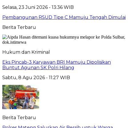
Selasa, 23 Juni 2026 - 13:36 WIB
Pembangunan RSUD Tipe C Mamuju Tengah Dimulai
Berita Terbaru
Hukum dan Kriminal
Eks Pincab-3 Karyawan BRI Mamuju Dipolisikan
Buntut Agunan SK Polri Hilang
Sabtu, 8 Agu 2026 - 11:27 WIB
Berita Terbaru
Polres Mateng Salurkan Air Bersih untuk Warga