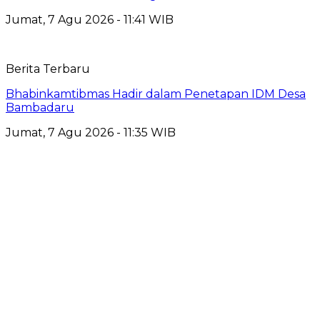
Jumat, 7 Agu 2026 - 11:41 WIB
Berita Terbaru
Bhabinkamtibmas Hadir dalam Penetapan IDM Desa
Bambadaru
Jumat, 7 Agu 2026 - 11:35 WIB