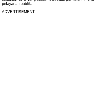
pelayanan publik.
ADVERTISEMENT