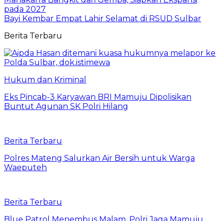
pada 2027
Bayi Kembar Empat Lahir Selamat di RSUD Sulbar
Berita Terbaru
Hukum dan Kriminal
Eks Pincab-3 Karyawan BRI Mamuju Dipolisikan
Buntut Agunan SK Polri Hilang
Berita Terbaru
Polres Mateng Salurkan Air Bersih untuk Warga
Waeputeh
Berita Terbaru
Blue Patrol Menembus Malam, Polri Jaga Mamuju