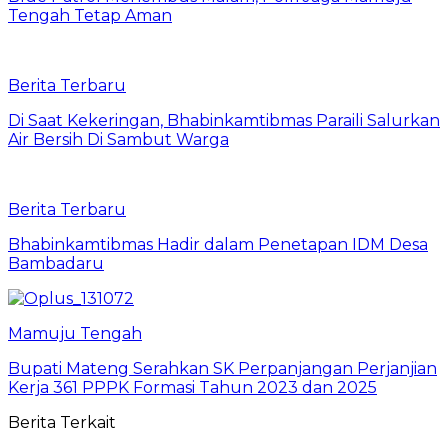
Tengah Tetap Aman
Berita Terbaru
Di Saat Kekeringan, Bhabinkamtibmas Paraili Salurkan
Air Bersih Di Sambut Warga
Berita Terbaru
Bhabinkamtibmas Hadir dalam Penetapan IDM Desa
Bambadaru
Mamuju Tengah
Bupati Mateng Serahkan SK Perpanjangan Perjanjian
Kerja 361 PPPK Formasi Tahun 2023 dan 2025
Berita Terkait