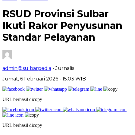
RSUD Provinsi Sulbar
Ikuti Rakor Penyusunan
Standar Pelayanan
admin@sulbarpedia
- Jurnalis
Jumat, 6 Februari 2026 - 15:03 WIB
URL berhasil dicopy
URL berhasil dicopy