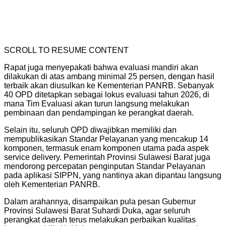
SCROLL TO RESUME CONTENT
Rapat juga menyepakati bahwa evaluasi mandiri akan
dilakukan di atas ambang minimal 25 persen, dengan hasil
terbaik akan diusulkan ke Kementerian PANRB. Sebanyak
40 OPD ditetapkan sebagai lokus evaluasi tahun 2026, di
mana Tim Evaluasi akan turun langsung melakukan
pembinaan dan pendampingan ke perangkat daerah.
Selain itu, seluruh OPD diwajibkan memiliki dan
mempublikasikan Standar Pelayanan yang mencakup 14
komponen, termasuk enam komponen utama pada aspek
service delivery. Pemerintah Provinsi Sulawesi Barat juga
mendorong percepatan penginputan Standar Pelayanan
pada aplikasi SIPPN, yang nantinya akan dipantau langsung
oleh Kementerian PANRB.
Dalam arahannya, disampaikan pula pesan Gubernur
Provinsi Sulawesi Barat Suhardi Duka, agar seluruh
perangkat daerah terus melakukan perbaikan kualitas