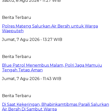
Sabtu, 8 Agu 2026 - 11:27 WIB
Berita Terbaru
Polres Mateng Salurkan Air Bersih untuk Warga
Waeputeh
Jumat, 7 Agu 2026 - 13:27 WIB
Berita Terbaru
Blue Patrol Menembus Malam, Polri Jaga Mamuju
Tengah Tetap Aman
Jumat, 7 Agu 2026 - 11:43 WIB
Berita Terbaru
Di Saat Kekeringan, Bhabinkamtibmas Paraili Salurkan
Air Bersih Di Sambut Warga