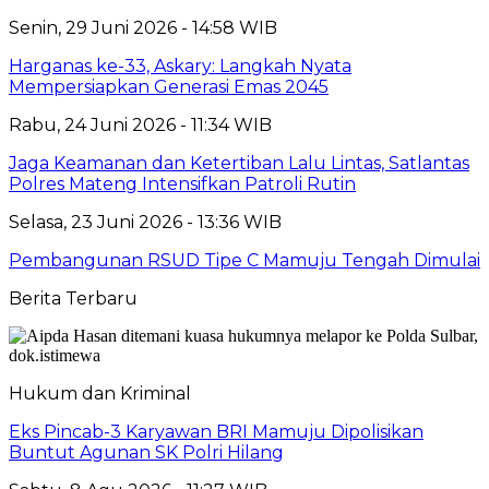
Senin, 29 Juni 2026 - 14:58 WIB
Harganas ke-33, Askary: Langkah Nyata
Mempersiapkan Generasi Emas 2045
Rabu, 24 Juni 2026 - 11:34 WIB
Jaga Keamanan dan Ketertiban Lalu Lintas, Satlantas
Polres Mateng Intensifkan Patroli Rutin
Selasa, 23 Juni 2026 - 13:36 WIB
Pembangunan RSUD Tipe C Mamuju Tengah Dimulai
Berita Terbaru
Hukum dan Kriminal
Eks Pincab-3 Karyawan BRI Mamuju Dipolisikan
Buntut Agunan SK Polri Hilang