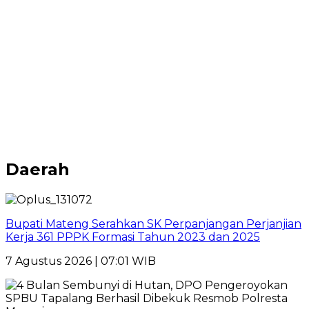
Daerah
Bupati Mateng Serahkan SK Perpanjangan Perjanjian
Kerja 361 PPPK Formasi Tahun 2023 dan 2025
7 Agustus 2026 | 07:01 WIB