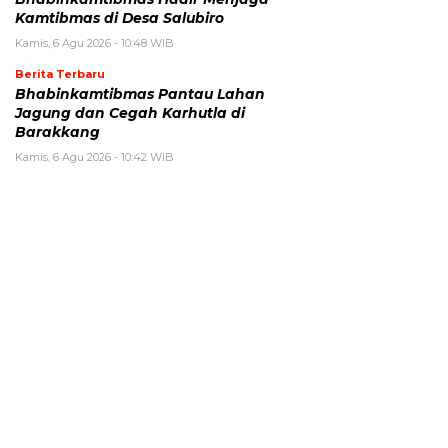
Kamtibmas di Desa Salubiro
Kamis, 6 Agu 2026 - 10:48 WIB
Berita Terbaru
Bhabinkamtibmas Pantau Lahan
Jagung dan Cegah Karhutla di
Barakkang
Kamis, 6 Agu 2026 - 10:42 WIB