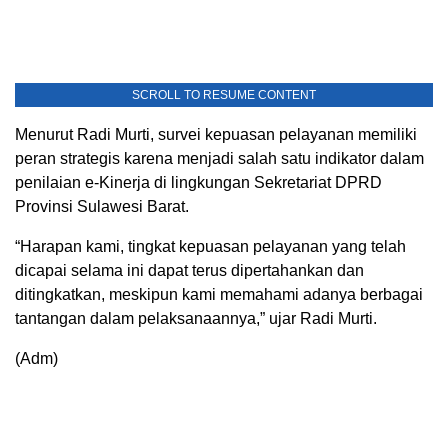
SCROLL TO RESUME CONTENT
Menurut Radi Murti, survei kepuasan pelayanan memiliki
peran strategis karena menjadi salah satu indikator dalam
penilaian e-Kinerja di lingkungan Sekretariat DPRD
Provinsi Sulawesi Barat.
“Harapan kami, tingkat kepuasan pelayanan yang telah
dicapai selama ini dapat terus dipertahankan dan
ditingkatkan, meskipun kami memahami adanya berbagai
tantangan dalam pelaksanaannya,” ujar Radi Murti.
(Adm)