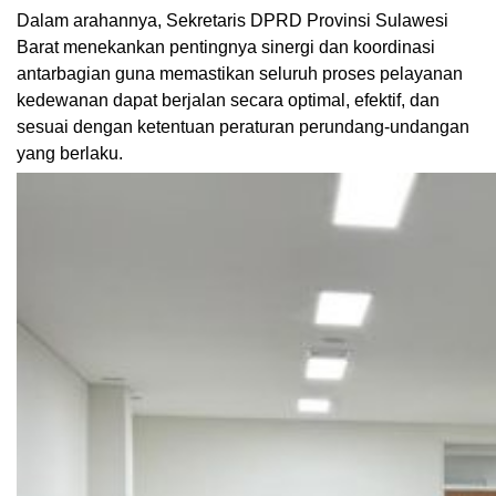
Dalam arahannya, Sekretaris DPRD Provinsi Sulawesi
Barat menekankan pentingnya sinergi dan koordinasi
antarbagian guna memastikan seluruh proses pelayanan
kedewanan dapat berjalan secara optimal, efektif, dan
sesuai dengan ketentuan peraturan perundang-undangan
yang berlaku.