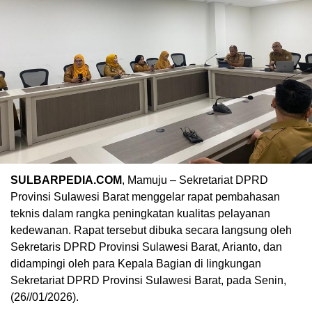
SULBARPEDIA.COM
, Mamuju – Sekretariat DPRD
Provinsi Sulawesi Barat menggelar rapat pembahasan
teknis dalam rangka peningkatan kualitas pelayanan
kedewanan. Rapat tersebut dibuka secara langsung oleh
Sekretaris DPRD Provinsi Sulawesi Barat, Arianto, dan
didampingi oleh para Kepala Bagian di lingkungan
Sekretariat DPRD Provinsi Sulawesi Barat, pada Senin,
(26//01/2026).