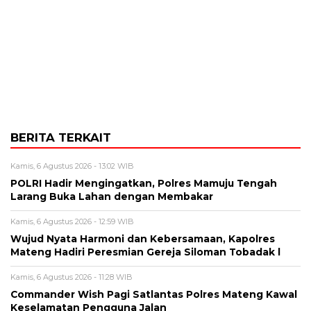
BERITA TERKAIT
Kamis, 6 Agustus 2026 - 13:02 WIB
POLRI Hadir Mengingatkan, Polres Mamuju Tengah
Larang Buka Lahan dengan Membakar
Kamis, 6 Agustus 2026 - 12:59 WIB
Wujud Nyata Harmoni dan Kebersamaan, Kapolres
Mateng Hadiri Peresmian Gereja Siloman Tobadak l
Kamis, 6 Agustus 2026 - 11:28 WIB
Commander Wish Pagi Satlantas Polres Mateng Kawal
Keselamatan Pengguna Jalan