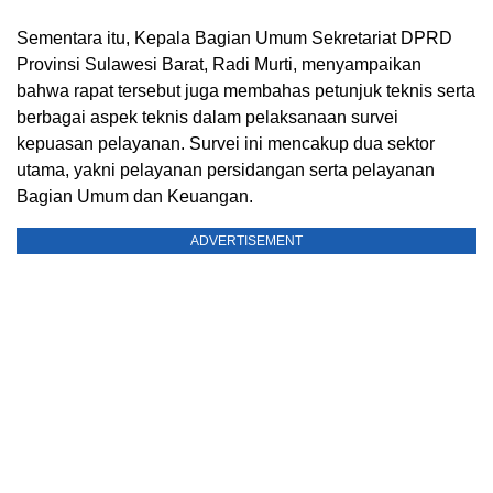
Sementara itu, Kepala Bagian Umum Sekretariat DPRD
Provinsi Sulawesi Barat, Radi Murti, menyampaikan
bahwa rapat tersebut juga membahas petunjuk teknis serta
berbagai aspek teknis dalam pelaksanaan survei
kepuasan pelayanan. Survei ini mencakup dua sektor
utama, yakni pelayanan persidangan serta pelayanan
Bagian Umum dan Keuangan.
ADVERTISEMENT