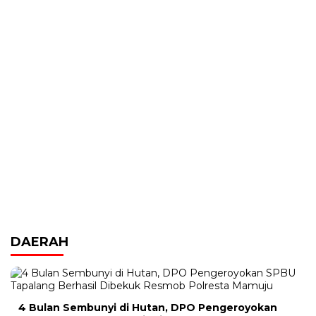
DAERAH
4 Bulan Sembunyi di Hutan, DPO Pengeroyokan