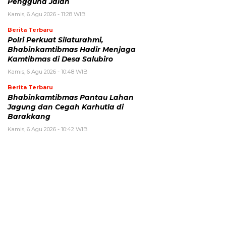
Pengguna Jalan
Kamis, 6 Agu 2026 - 11:28 WIB
Berita Terbaru
Polri Perkuat Silaturahmi,
Bhabinkamtibmas Hadir Menjaga
Kamtibmas di Desa Salubiro
Kamis, 6 Agu 2026 - 10:48 WIB
Berita Terbaru
Bhabinkamtibmas Pantau Lahan
Jagung dan Cegah Karhutla di
Barakkang
Kamis, 6 Agu 2026 - 10:42 WIB