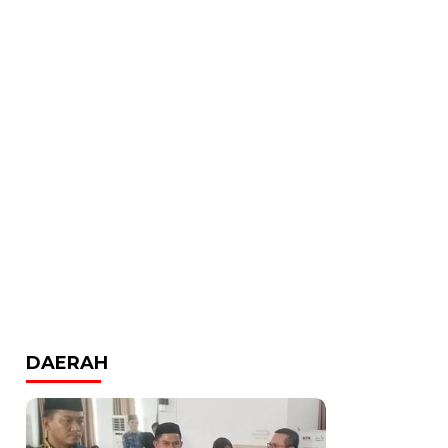
DAERAH