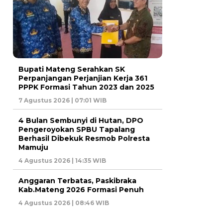
Bupati Mateng Serahkan SK
Perpanjangan Perjanjian Kerja 361
PPPK Formasi Tahun 2023 dan 2025
7 Agustus 2026 | 07:01 WIB
4 Bulan Sembunyi di Hutan, DPO
Pengeroyokan SPBU Tapalang
Berhasil Dibekuk Resmob Polresta
Mamuju
4 Agustus 2026 | 14:35 WIB
Anggaran Terbatas, Paskibraka
Kab.Mateng 2026 Formasi Penuh
4 Agustus 2026 | 08:46 WIB