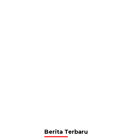
Berita Terbaru