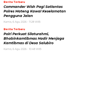
Berita Terbaru
Commander Wish Pagi Satlantas
Polres Mateng Kawal Keselamatan
Pengguna Jalan
Kamis, 6 Agu 2026 - 11:28 WIB
Berita Terbaru
Polri Perkuat Silaturahmi,
Bhabinkamtibmas Hadir Menjaga
Kamtibmas di Desa Salubiro
Kamis, 6 Agu 2026 - 10:48 WIB