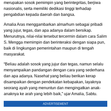
merupakan sosok pemimpin yang berintegritas, berjiwa
nasionalis, serta memiliki dedikasi tinggi terhadap
pengabdian kepada daerah dan bangsa.
Amalia Aras menggambarkan almarhum sebagai pribadi
yang jujur, tegas, dan apa adanya dalam bersikap.
Menurutnya, nilai-nilai tersebut tercermin dalam cara Salim
S. Mengga memimpin dan berinteraksi dengan siapa pun,
baik di lingkungan pemerintahan maupun di tengah
masyarakat.
“Beliau adalah sosok yang jujur dan tegas, namun selalu
menyampaikan pandangan dengan cara yang sederhana
dan apa adanya. Nasehat yang beliau berikan kerap
disampaikan dengan pendekatan kebapakan, layaknya
seorang ayah yang menuntun dan mengingatkan anak-
anaknya ke arah yang lebih baik,” ujar Amalia, Sabtu.
ADVERTISEMENT