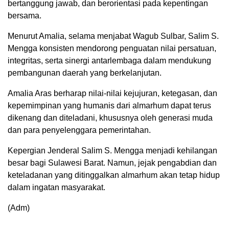
bertanggung jawab, dan berorientasi pada kepentingan
bersama.
Menurut Amalia, selama menjabat Wagub Sulbar, Salim S.
Mengga konsisten mendorong penguatan nilai persatuan,
integritas, serta sinergi antarlembaga dalam mendukung
pembangunan daerah yang berkelanjutan.
Amalia Aras berharap nilai-nilai kejujuran, ketegasan, dan
kepemimpinan yang humanis dari almarhum dapat terus
dikenang dan diteladani, khususnya oleh generasi muda
dan para penyelenggara pemerintahan.
Kepergian Jenderal Salim S. Mengga menjadi kehilangan
besar bagi Sulawesi Barat. Namun, jejak pengabdian dan
keteladanan yang ditinggalkan almarhum akan tetap hidup
dalam ingatan masyarakat.
(Adm)