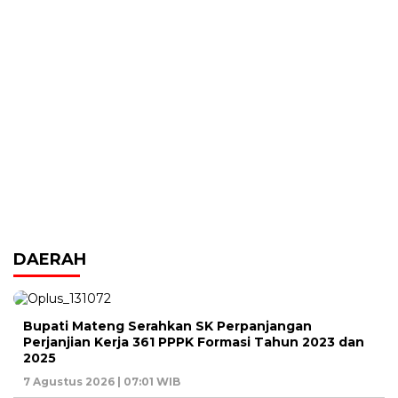
DAERAH
Bupati Mateng Serahkan SK Perpanjangan
Perjanjian Kerja 361 PPPK Formasi Tahun 2023 dan
2025
7 Agustus 2026 | 07:01 WIB