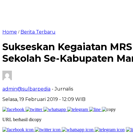
Home
Berita Terbaru
/
Sukseskan Kegaiatan MRSF
Sekolah Se-Kabupaten M
admin@sulbarpedia
- Jurnalis
Selasa, 19 Februari 2019 - 12:09 WIB
URL berhasil dicopy