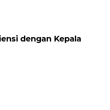
iensi dengan Kepala