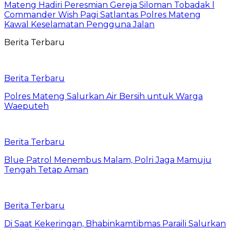
Mateng Hadiri Peresmian Gereja Siloman Tobadak l
Commander Wish Pagi Satlantas Polres Mateng
Kawal Keselamatan Pengguna Jalan
Berita Terbaru
Berita Terbaru
Polres Mateng Salurkan Air Bersih untuk Warga
Waeputeh
Berita Terbaru
Blue Patrol Menembus Malam, Polri Jaga Mamuju
Tengah Tetap Aman
Berita Terbaru
Di Saat Kekeringan, Bhabinkamtibmas Paraili Salurkan