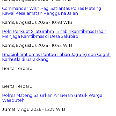
Commander Wish Pagi Satlantas Polres Mateng
Kawal Keselamatan Pengguna Jalan
Kamis, 6 Agustus 2026 - 10:48 WIB
Polri Perkuat Silaturahmi, Bhabinkamtibmas Hadir
Menjaga Kamtibmas di Desa Salubiro
Kamis, 6 Agustus 2026 - 10:42 WIB
Bhabinkamtibmas Pantau Lahan Jagung dan Cegah
Karhutla di Barakkang
Berita Terbaru
Berita Terbaru
Polres Mateng Salurkan Air Bersih untuk Warga
Waeputeh
Jumat, 7 Agu 2026 - 13:27 WIB