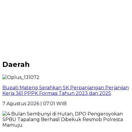
Daerah
Bupati Mateng Serahkan SK Perpanjangan Perjanjian
Kerja 361 PPPK Formasi Tahun 2023 dan 2025
7 Agustus 2026 | 07:01 WIB