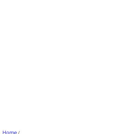
Home
/