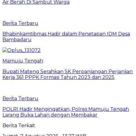
Air Bersih Di Sambut Warga
Berita Terbaru
Bhabinkamtibmas Hadir dalam Penetapan IDM Desa
Bambadaru
Mamuju Tengah
Bupati Mateng Serahkan SK Perpanjangan Perjanjian
Kerja 361 PPPK Formasi Tahun 2023 dan 2025
Berita Terbaru
POLRI Hadir Mengingatkan, Polres Mamuju Tengah
Larang Buka Lahan dengan Membakar
Berita Terkait