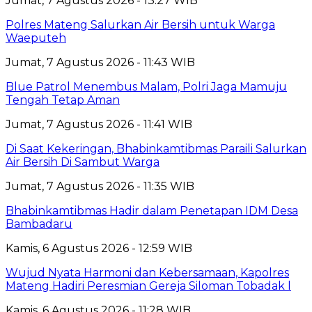
Jumat, 7 Agustus 2026 - 13:27 WIB
Polres Mateng Salurkan Air Bersih untuk Warga
Waeputeh
Jumat, 7 Agustus 2026 - 11:43 WIB
Blue Patrol Menembus Malam, Polri Jaga Mamuju
Tengah Tetap Aman
Jumat, 7 Agustus 2026 - 11:41 WIB
Di Saat Kekeringan, Bhabinkamtibmas Paraili Salurkan
Air Bersih Di Sambut Warga
Jumat, 7 Agustus 2026 - 11:35 WIB
Bhabinkamtibmas Hadir dalam Penetapan IDM Desa
Bambadaru
Kamis, 6 Agustus 2026 - 12:59 WIB
Wujud Nyata Harmoni dan Kebersamaan, Kapolres
Mateng Hadiri Peresmian Gereja Siloman Tobadak l
Kamis, 6 Agustus 2026 - 11:28 WIB