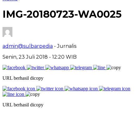
IMG-20180723-WA0025
admin@sulbarpedia
- Jurnalis
Senin, 23 Juli 2018 - 12:20 WIB
URL berhasil dicopy
URL berhasil dicopy