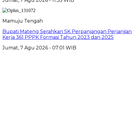
Jumat, 7 Agu 2026 - 11:35 WIB
Mamuju Tengah
Bupati Mateng Serahkan SK Perpanjangan Perjanjian
Kerja 361 PPPK Formasi Tahun 2023 dan 2025
Jumat, 7 Agu 2026 - 07:01 WIB