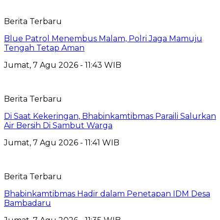
Berita Terbaru
Blue Patrol Menembus Malam, Polri Jaga Mamuju
Tengah Tetap Aman
Jumat, 7 Agu 2026 - 11:43 WIB
Berita Terbaru
Di Saat Kekeringan, Bhabinkamtibmas Paraili Salurkan
Air Bersih Di Sambut Warga
Jumat, 7 Agu 2026 - 11:41 WIB
Berita Terbaru
Bhabinkamtibmas Hadir dalam Penetapan IDM Desa
Bambadaru