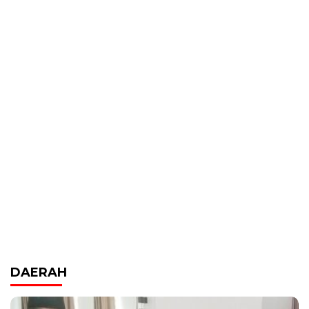
DAERAH