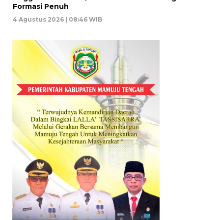
Formasi Penuh
4 Agustus 2026 | 08:46 WIB