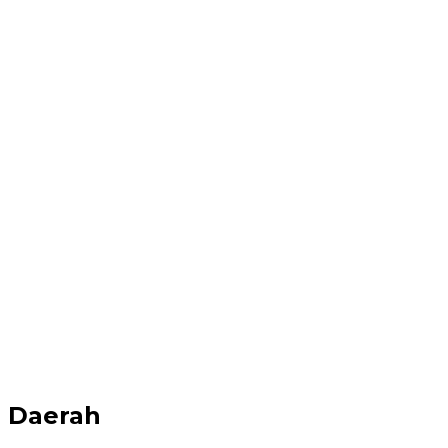
Daerah