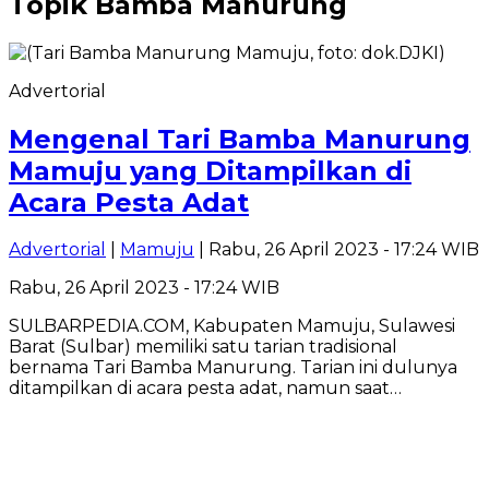
Topik
Bamba Manurung
Advertorial
Mengenal Tari Bamba Manurung
Mamuju yang Ditampilkan di
Acara Pesta Adat
Advertorial
|
Mamuju
| Rabu, 26 April 2023 - 17:24 WIB
Rabu, 26 April 2023 - 17:24 WIB
SULBARPEDIA.COM, Kabupaten Mamuju, Sulawesi
Barat (Sulbar) memiliki satu tarian tradisional
bernama Tari Bamba Manurung. Tarian ini dulunya
ditampilkan di acara pesta adat, namun saat…