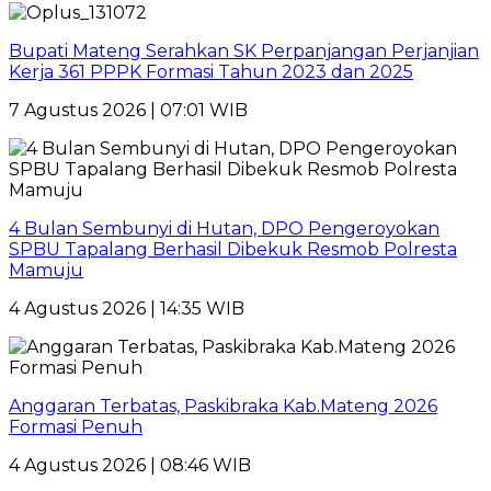
Bupati Mateng Serahkan SK Perpanjangan Perjanjian
Kerja 361 PPPK Formasi Tahun 2023 dan 2025
7 Agustus 2026 | 07:01 WIB
4 Bulan Sembunyi di Hutan, DPO Pengeroyokan
SPBU Tapalang Berhasil Dibekuk Resmob Polresta
Mamuju
4 Agustus 2026 | 14:35 WIB
Anggaran Terbatas, Paskibraka Kab.Mateng 2026
Formasi Penuh
4 Agustus 2026 | 08:46 WIB