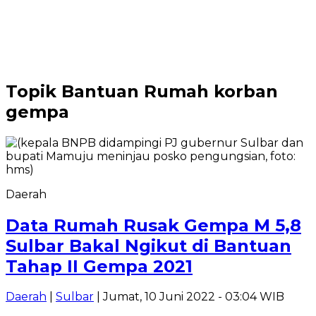
Topik
Bantuan Rumah korban
gempa
Daerah
Data Rumah Rusak Gempa M 5,8
Sulbar Bakal Ngikut di Bantuan
Tahap II Gempa 2021
Daerah
|
Sulbar
| Jumat, 10 Juni 2022 - 03:04 WIB