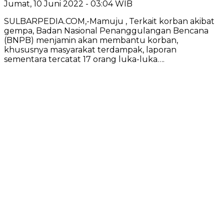
Jumat, 10 Juni 2022 - 03:04 WIB
SULBARPEDIA.COM,-Mamuju , Terkait korban akibat
gempa, Badan Nasional Penanggulangan Bencana
(BNPB) menjamin akan membantu korban,
khususnya masyarakat terdampak, laporan
sementara tercatat 17 orang luka-luka….