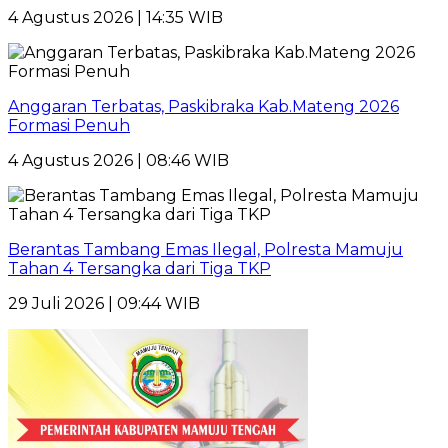
4 Agustus 2026 | 14:35 WIB
Anggaran Terbatas, Paskibraka Kab.Mateng 2026
Formasi Penuh
4 Agustus 2026 | 08:46 WIB
Berantas Tambang Emas Ilegal, Polresta Mamuju
Tahan 4 Tersangka dari Tiga TKP
29 Juli 2026 | 09:44 WIB