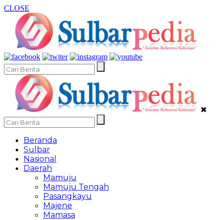
CLOSE
✖
Beranda
Sulbar
Nasional
Daerah
Mamuju
Mamuju Tengah
Pasangkayu
Majene
Mamasa