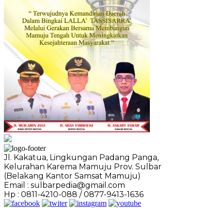
Jl. Kakatua, Lingkungan Padang Panga,
Kelurahan Karema Mamuju Prov. Sulbar
(Belakang Kantor Samsat Mamuju)
Email : sulbarpedia@gmail.com
Hp : 0811-4210-088 / 0877-9413-1636