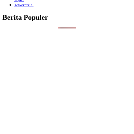
Advertorial
Berita Populer