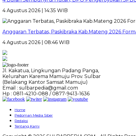
4 Agustus 2026 | 14:35 WIB
Anggaran Terbatas, Paskibraka Kab.Mateng 2026 Form
4 Agustus 2026 | 08:46 WIB
Jl. Kakatua, Lingkungan Padang Panga,
Kelurahan Karema Mamuju Prov. Sulbar
(Belakang Kantor Samsat Mamuju)
Email : sulbarpedia@gmail.com
Hp : 0811-4210-088 / 0877-9413-1636
Home
Pedoman Media Siber
Redaksi
Tentang Kami