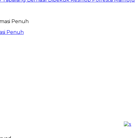
asi Penuh