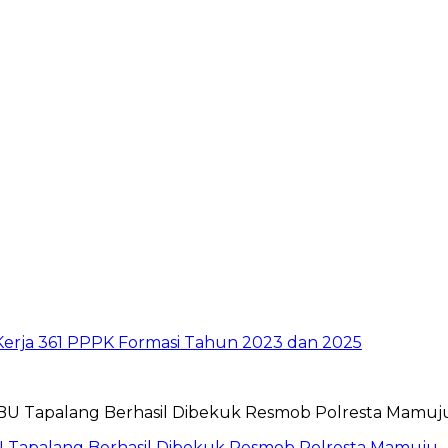
Kerja 361 PPPK Formasi Tahun 2023 dan 2025
 Tapalang Berhasil Dibekuk Resmob Polresta Mamuju