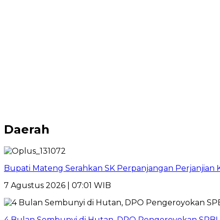
Daerah
Bupati Mateng Serahkan SK Perpanjangan Perjanjian 
7 Agustus 2026 | 07:01 WIB
4 Bulan Sembunyi di Hutan, DPO Pengeroyokan SPBU