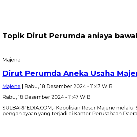
Topik
Dirut Perumda aniaya baw
Majene
Dirut Perumda Aneka Usaha Maje
Majene
| Rabu, 18 Desember 2024 - 11:47 WIB
Rabu, 18 Desember 2024 - 11:47 WIB
SULBARPEDIA.COM,- Kepolisian Resor Majene melalui
penganiayaan yang terjadi di Kantor Perusahaan Dae