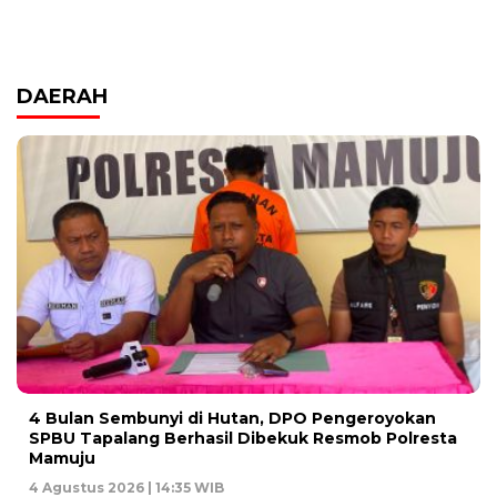
DAERAH
4 Bulan Sembunyi di Hutan, DPO Pengeroyokan
SPBU Tapalang Berhasil Dibekuk Resmob Polresta
Mamuju
4 Agustus 2026 | 14:35 WIB