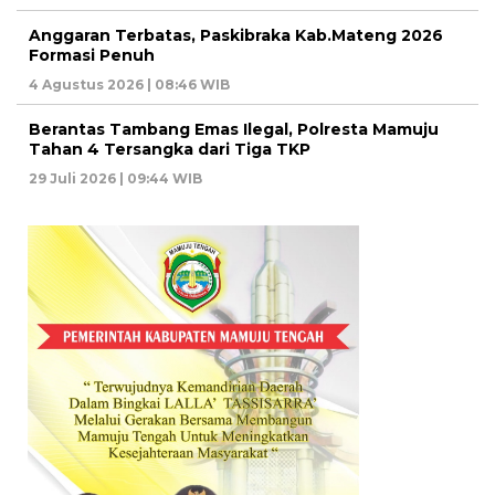
Anggaran Terbatas, Paskibraka Kab.Mateng 2026
Formasi Penuh
4 Agustus 2026 | 08:46 WIB
Berantas Tambang Emas Ilegal, Polresta Mamuju
Tahan 4 Tersangka dari Tiga TKP
29 Juli 2026 | 09:44 WIB