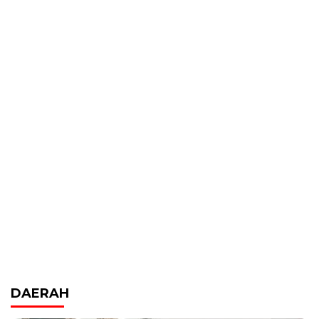
DAERAH