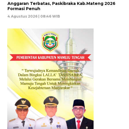
Anggaran Terbatas, Paskibraka Kab.Mateng 2026
Formasi Penuh
4 Agustus 2026 | 08:46 WIB