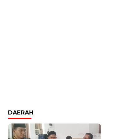
DAERAH