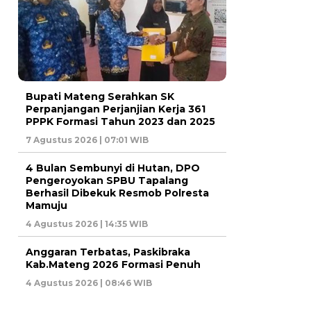
Bupati Mateng Serahkan SK
Perpanjangan Perjanjian Kerja 361
PPPK Formasi Tahun 2023 dan 2025
7 Agustus 2026 | 07:01 WIB
4 Bulan Sembunyi di Hutan, DPO
Pengeroyokan SPBU Tapalang
Berhasil Dibekuk Resmob Polresta
Mamuju
4 Agustus 2026 | 14:35 WIB
Anggaran Terbatas, Paskibraka
Kab.Mateng 2026 Formasi Penuh
4 Agustus 2026 | 08:46 WIB