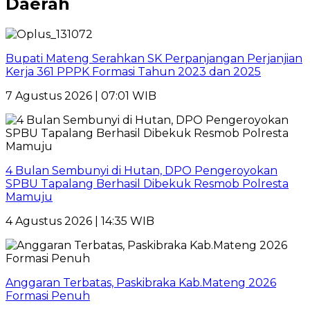
Daerah
Bupati Mateng Serahkan SK Perpanjangan Perjanjian
Kerja 361 PPPK Formasi Tahun 2023 dan 2025
7 Agustus 2026 | 07:01 WIB
4 Bulan Sembunyi di Hutan, DPO Pengeroyokan
SPBU Tapalang Berhasil Dibekuk Resmob Polresta
Mamuju
4 Agustus 2026 | 14:35 WIB
Anggaran Terbatas, Paskibraka Kab.Mateng 2026
Formasi Penuh