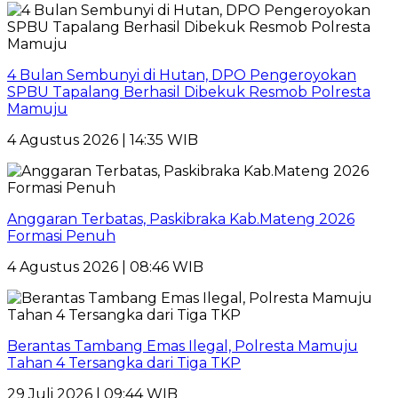
4 Bulan Sembunyi di Hutan, DPO Pengeroyokan
SPBU Tapalang Berhasil Dibekuk Resmob Polresta
Mamuju
4 Agustus 2026 | 14:35 WIB
Anggaran Terbatas, Paskibraka Kab.Mateng 2026
Formasi Penuh
4 Agustus 2026 | 08:46 WIB
Berantas Tambang Emas Ilegal, Polresta Mamuju
Tahan 4 Tersangka dari Tiga TKP
29 Juli 2026 | 09:44 WIB