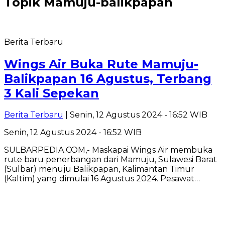
Topik
Mamuju-balikpapan
Berita Terbaru
Wings Air Buka Rute Mamuju-
Balikpapan 16 Agustus, Terbang
3 Kali Sepekan
Berita Terbaru
| Senin, 12 Agustus 2024 - 16:52 WIB
Senin, 12 Agustus 2024 - 16:52 WIB
SULBARPEDIA.COM,- Maskapai Wings Air membuka
rute baru penerbangan dari Mamuju, Sulawesi Barat
(Sulbar) menuju Balikpapan, Kalimantan Timur
(Kaltim) yang dimulai 16 Agustus 2024. Pesawat…