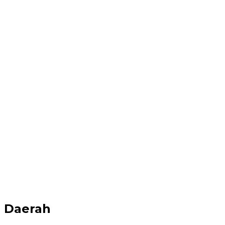
Daerah