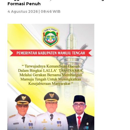
Formasi Penuh
4 Agustus 2026 | 08:46 WIB