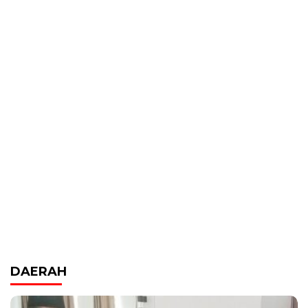
DAERAH