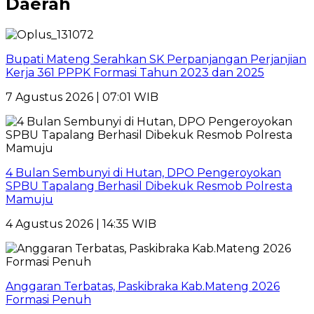
Daerah
Bupati Mateng Serahkan SK Perpanjangan Perjanjian
Kerja 361 PPPK Formasi Tahun 2023 dan 2025
7 Agustus 2026 | 07:01 WIB
4 Bulan Sembunyi di Hutan, DPO Pengeroyokan
SPBU Tapalang Berhasil Dibekuk Resmob Polresta
Mamuju
4 Agustus 2026 | 14:35 WIB
Anggaran Terbatas, Paskibraka Kab.Mateng 2026
Formasi Penuh