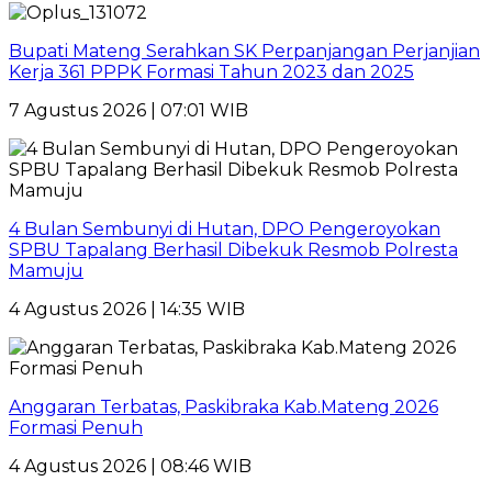
Bupati Mateng Serahkan SK Perpanjangan Perjanjian
Kerja 361 PPPK Formasi Tahun 2023 dan 2025
7 Agustus 2026 | 07:01 WIB
4 Bulan Sembunyi di Hutan, DPO Pengeroyokan
SPBU Tapalang Berhasil Dibekuk Resmob Polresta
Mamuju
4 Agustus 2026 | 14:35 WIB
Anggaran Terbatas, Paskibraka Kab.Mateng 2026
Formasi Penuh
4 Agustus 2026 | 08:46 WIB