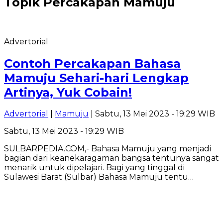
Topik
Percakapan Mamuju
Advertorial
Contoh Percakapan Bahasa
Mamuju Sehari-hari Lengkap
Artinya, Yuk Cobain!
Advertorial
|
Mamuju
| Sabtu, 13 Mei 2023 - 19:29 WIB
Sabtu, 13 Mei 2023 - 19:29 WIB
SULBARPEDIA.COM,- Bahasa Mamuju yang menjadi
bagian dari keanekaragaman bangsa tentunya sangat
menarik untuk dipelajari. Bagi yang tinggal di
Sulawesi Barat (Sulbar) Bahasa Mamuju tentu…