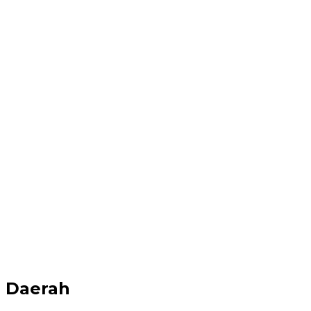
Daerah