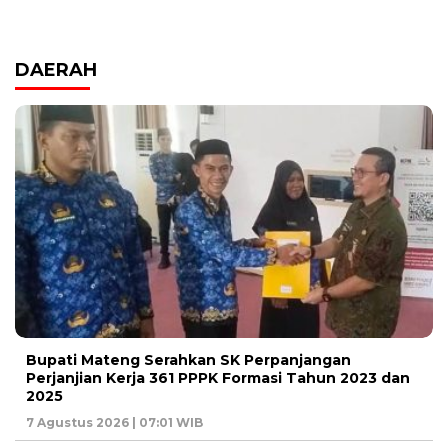
DAERAH
Bupati Mateng Serahkan SK Perpanjangan
Perjanjian Kerja 361 PPPK Formasi Tahun 2023 dan
2025
7 Agustus 2026 | 07:01 WIB