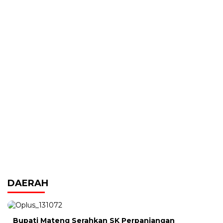
DAERAH
Bupati Mateng Serahkan SK Perpanjangan