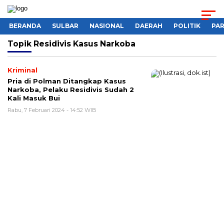
BERANDA
SULBAR
NASIONAL
DAERAH
POLITIK
PA
Topik
Residivis Kasus Narkoba
Kriminal
Pria di Polman Ditangkap Kasus
Narkoba, Pelaku Residivis Sudah 2
Kali Masuk Bui
Rabu, 7 Februari 2024 - 14:52 WIB