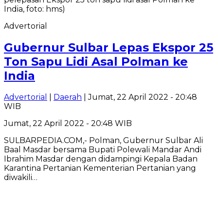
Advertorial
Gubernur Sulbar Lepas Ekspor 25
Ton Sapu Lidi Asal Polman ke
India
Advertorial
|
Daerah
| Jumat, 22 April 2022 - 20:48
WIB
Jumat, 22 April 2022 - 20:48 WIB
SULBARPEDIA.COM,- Polman, Gubernur Sulbar Ali
Baal Masdar bersama Bupati Polewali Mandar Andi
Ibrahim Masdar dengan didampingi Kepala Badan
Karantina Pertanian Kementerian Pertanian yang
diwakili…