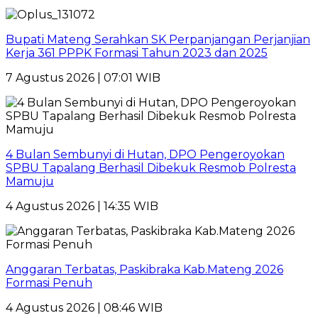
Bupati Mateng Serahkan SK Perpanjangan Perjanjian
Kerja 361 PPPK Formasi Tahun 2023 dan 2025
7 Agustus 2026 | 07:01 WIB
4 Bulan Sembunyi di Hutan, DPO Pengeroyokan
SPBU Tapalang Berhasil Dibekuk Resmob Polresta
Mamuju
4 Agustus 2026 | 14:35 WIB
Anggaran Terbatas, Paskibraka Kab.Mateng 2026
Formasi Penuh
4 Agustus 2026 | 08:46 WIB