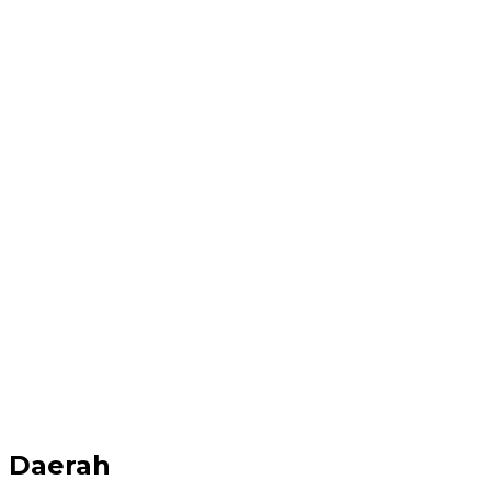
Daerah