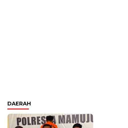
DAERAH