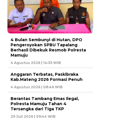
4 Bulan Sembunyi di Hutan, DPO
Pengeroyokan SPBU Tapalang
Berhasil Dibekuk Resmob Polresta
Mamuju
4 Agustus 2026 | 14:35 WIB
Anggaran Terbatas, Paskibraka
Kab.Mateng 2026 Formasi Penuh
4 Agustus 2026 | 08:46 WIB
Berantas Tambang Emas Ilegal,
Polresta Mamuju Tahan 4
Tersangka dari Tiga TKP
29 Juli 2026 | 09:44 WIB