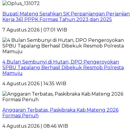
Bupati Mateng Serahkan SK Perpanjangan Perjanjian
Kerja 361 PPPK Formasi Tahun 2023 dan 2025
7 Agustus 2026 | 07:01 WIB
4 Bulan Sembunyi di Hutan, DPO Pengeroyokan
SPBU Tapalang Berhasil Dibekuk Resmob Polresta
Mamuju
4 Agustus 2026 | 14:35 WIB
Anggaran Terbatas, Paskibraka Kab.Mateng 2026
Formasi Penuh
4 Agustus 2026 | 08:46 WIB