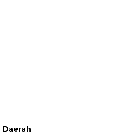
Daerah