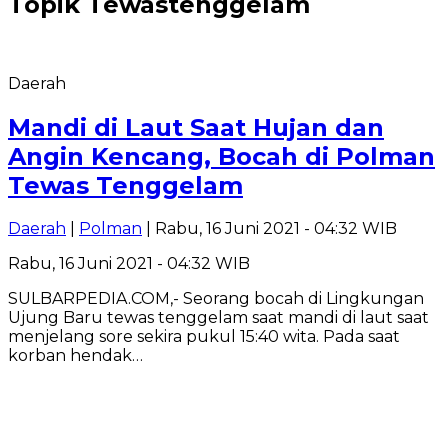
Topik
Tewastenggelam
Daerah
Mandi di Laut Saat Hujan dan
Angin Kencang, Bocah di Polman
Tewas Tenggelam
Daerah
|
Polman
| Rabu, 16 Juni 2021 - 04:32 WIB
Rabu, 16 Juni 2021 - 04:32 WIB
SULBARPEDIA.COM,- Seorang bocah di Lingkungan
Ujung Baru tewas tenggelam saat mandi di laut saat
menjelang sore sekira pukul 15:40 wita. Pada saat
korban hendak…