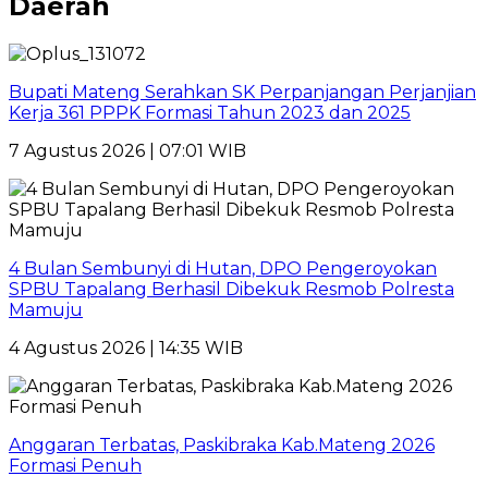
Daerah
Bupati Mateng Serahkan SK Perpanjangan Perjanjian
Kerja 361 PPPK Formasi Tahun 2023 dan 2025
7 Agustus 2026 | 07:01 WIB
4 Bulan Sembunyi di Hutan, DPO Pengeroyokan
SPBU Tapalang Berhasil Dibekuk Resmob Polresta
Mamuju
4 Agustus 2026 | 14:35 WIB
Anggaran Terbatas, Paskibraka Kab.Mateng 2026
Formasi Penuh