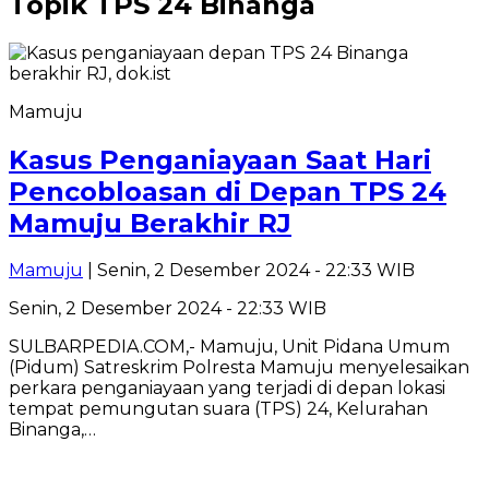
Topik
TPS 24 Binanga
Mamuju
Kasus Penganiayaan Saat Hari
Pencobloasan di Depan TPS 24
Mamuju Berakhir RJ
Mamuju
| Senin, 2 Desember 2024 - 22:33 WIB
Senin, 2 Desember 2024 - 22:33 WIB
SULBARPEDIA.COM,- Mamuju, Unit Pidana Umum
(Pidum) Satreskrim Polresta Mamuju menyelesaikan
perkara penganiayaan yang terjadi di depan lokasi
tempat pemungutan suara (TPS) 24, Kelurahan
Binanga,…