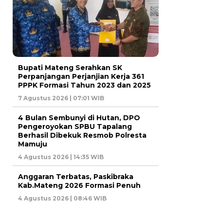
Bupati Mateng Serahkan SK
Perpanjangan Perjanjian Kerja 361
PPPK Formasi Tahun 2023 dan 2025
7 Agustus 2026 | 07:01 WIB
4 Bulan Sembunyi di Hutan, DPO
Pengeroyokan SPBU Tapalang
Berhasil Dibekuk Resmob Polresta
Mamuju
4 Agustus 2026 | 14:35 WIB
Anggaran Terbatas, Paskibraka
Kab.Mateng 2026 Formasi Penuh
4 Agustus 2026 | 08:46 WIB