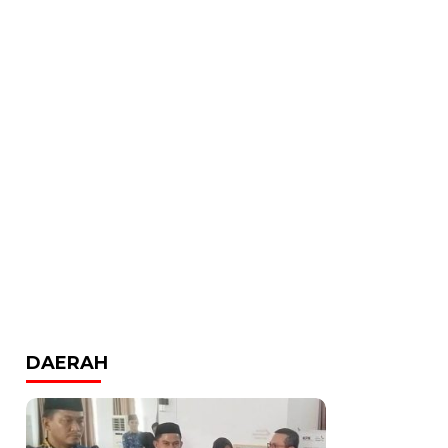
DAERAH