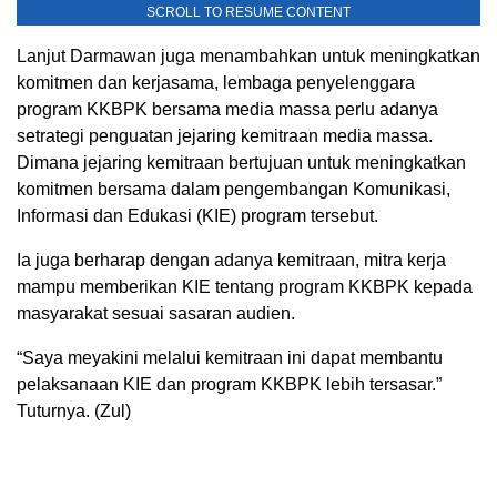
SCROLL TO RESUME CONTENT
Lanjut Darmawan juga menambahkan untuk meningkatkan
komitmen dan kerjasama, lembaga penyelenggara
program KKBPK bersama media massa perlu adanya
setrategi penguatan jejaring kemitraan media massa.
Dimana jejaring kemitraan bertujuan untuk meningkatkan
komitmen bersama dalam pengembangan Komunikasi,
Informasi dan Edukasi (KIE) program tersebut.
Ia juga berharap dengan adanya kemitraan, mitra kerja
mampu memberikan KIE tentang program KKBPK kepada
masyarakat sesuai sasaran audien.
“Saya meyakini melalui kemitraan ini dapat membantu
pelaksanaan KIE dan program KKBPK lebih tersasar.”
Tuturnya. (Zul)