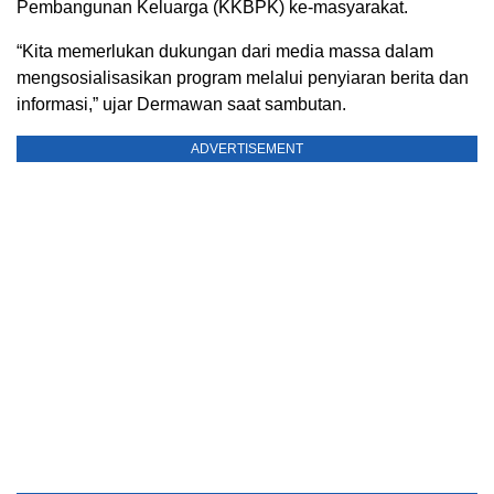
Pembangunan Keluarga (KKBPK) ke-masyarakat.
“Kita memerlukan dukungan dari media massa dalam
mengsosialisasikan program melalui penyiaran berita dan
informasi,” ujar Dermawan saat sambutan.
ADVERTISEMENT