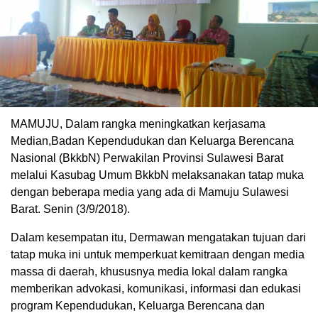
MAMUJU, Dalam rangka meningkatkan kerjasama
Median,Badan Kependudukan dan Keluarga Berencana
Nasional (BkkbN) Perwakilan Provinsi Sulawesi Barat
melalui Kasubag Umum BkkbN melaksanakan tatap muka
dengan beberapa media yang ada di Mamuju Sulawesi
Barat. Senin (3/9/2018).
Dalam kesempatan itu, Dermawan mengatakan tujuan dari
tatap muka ini untuk memperkuat kemitraan dengan media
massa di daerah, khususnya media lokal dalam rangka
memberikan advokasi, komunikasi, informasi dan edukasi
program Kependudukan, Keluarga Berencana dan