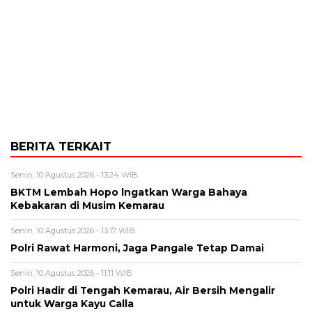
BERITA TERKAIT
Senin, 10 Agustus 2026 - 13:24 WIB
BKTM Lembah Hopo lngatkan Warga Bahaya
Kebakaran di Musim Kemarau
Senin, 10 Agustus 2026 - 13:17 WIB
Polri Rawat Harmoni, Jaga Pangale Tetap Damai
Senin, 10 Agustus 2026 - 11:11 WIB
Polri Hadir di Tengah Kemarau, Air Bersih Mengalir
untuk Warga Kayu Calla