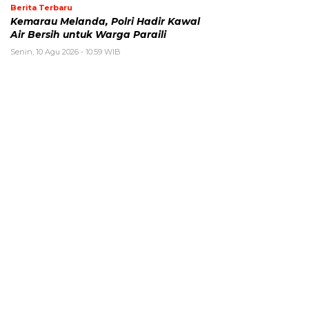
Berita Terbaru
Kemarau Melanda, Polri Hadir Kawal
Air Bersih untuk Warga Paraili
Senin, 10 Agu 2026 - 10:59 WIB