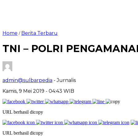
Home
Berita Terbaru
/
TNI – POLRI PENGAMANA
admin@sulbarpedia
- Jurnalis
Kamis, 9 Mei 2019 - 04:43 WIB
URL berhasil dicopy
URL berhasil dicopy