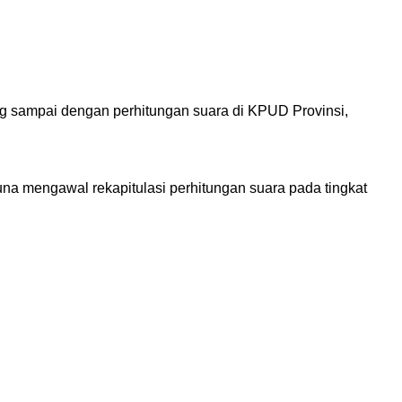
eg sampai dengan perhitungan suara di KPUD Provinsi,
una mengawal rekapitulasi perhitungan suara pada tingkat