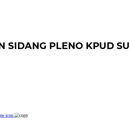
N SIDANG PLENO KPUD S