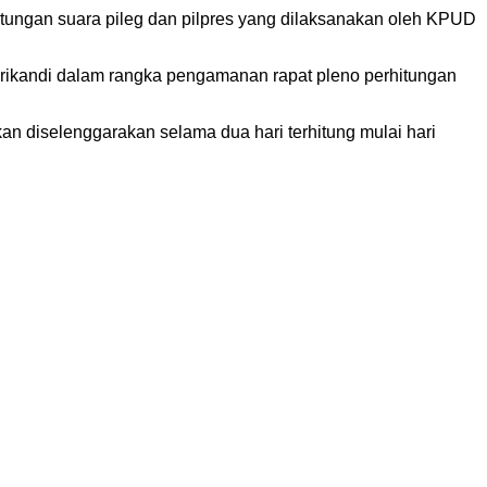
tungan suara pileg dan pilpres yang dilaksanakan oleh KPUD
 Srikandi dalam rangka pengamanan rapat pleno perhitungan
an diselenggarakan selama dua hari terhitung mulai hari