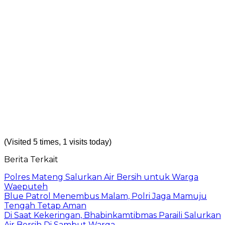
(Visited 5 times, 1 visits today)
Berita Terkait
Polres Mateng Salurkan Air Bersih untuk Warga
Waeputeh
Blue Patrol Menembus Malam, Polri Jaga Mamuju
Tengah Tetap Aman
Di Saat Kekeringan, Bhabinkamtibmas Paraili Salurkan
Air Bersih Di Sambut Warga