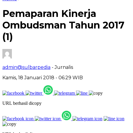
Pemaparan Kinerja
Ombudsman Tahun 2017
(1)
admin@sulbarpedia
- Jurnalis
Kamis, 18 Januari 2018 - 06:29 WIB
URL berhasil dicopy