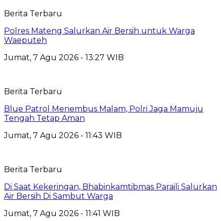
Berita Terbaru
Polres Mateng Salurkan Air Bersih untuk Warga
Waeputeh
Jumat, 7 Agu 2026 - 13:27 WIB
Berita Terbaru
Blue Patrol Menembus Malam, Polri Jaga Mamuju
Tengah Tetap Aman
Jumat, 7 Agu 2026 - 11:43 WIB
Berita Terbaru
Di Saat Kekeringan, Bhabinkamtibmas Paraili Salurkan
Air Bersih Di Sambut Warga
Jumat, 7 Agu 2026 - 11:41 WIB