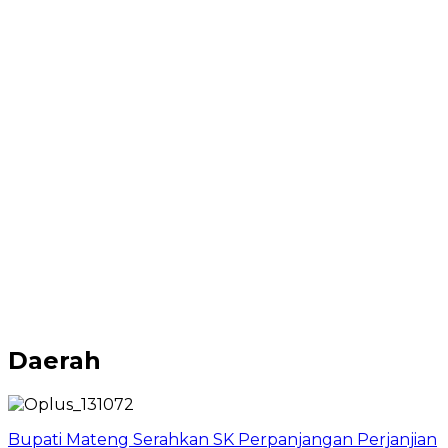
Daerah
Bupati Mateng Serahkan SK Perpanjangan Perjanjian