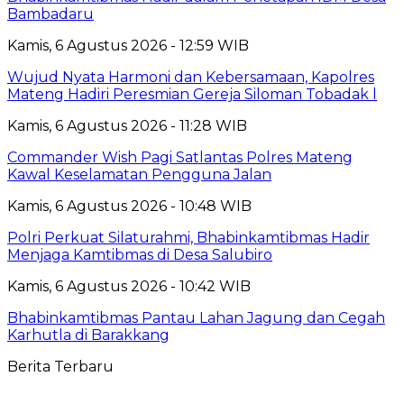
Bambadaru
Kamis, 6 Agustus 2026 - 12:59 WIB
Wujud Nyata Harmoni dan Kebersamaan, Kapolres
Mateng Hadiri Peresmian Gereja Siloman Tobadak l
Kamis, 6 Agustus 2026 - 11:28 WIB
Commander Wish Pagi Satlantas Polres Mateng
Kawal Keselamatan Pengguna Jalan
Kamis, 6 Agustus 2026 - 10:48 WIB
Polri Perkuat Silaturahmi, Bhabinkamtibmas Hadir
Menjaga Kamtibmas di Desa Salubiro
Kamis, 6 Agustus 2026 - 10:42 WIB
Bhabinkamtibmas Pantau Lahan Jagung dan Cegah
Karhutla di Barakkang
Berita Terbaru