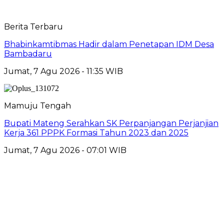
Berita Terbaru
Bhabinkamtibmas Hadir dalam Penetapan IDM Desa
Bambadaru
Jumat, 7 Agu 2026 - 11:35 WIB
Mamuju Tengah
Bupati Mateng Serahkan SK Perpanjangan Perjanjian
Kerja 361 PPPK Formasi Tahun 2023 dan 2025
Jumat, 7 Agu 2026 - 07:01 WIB