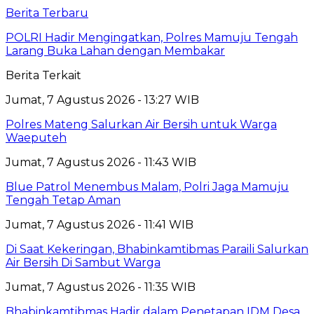
Berita Terbaru
POLRI Hadir Mengingatkan, Polres Mamuju Tengah
Larang Buka Lahan dengan Membakar
Berita Terkait
Jumat, 7 Agustus 2026 - 13:27 WIB
Polres Mateng Salurkan Air Bersih untuk Warga
Waeputeh
Jumat, 7 Agustus 2026 - 11:43 WIB
Blue Patrol Menembus Malam, Polri Jaga Mamuju
Tengah Tetap Aman
Jumat, 7 Agustus 2026 - 11:41 WIB
Di Saat Kekeringan, Bhabinkamtibmas Paraili Salurkan
Air Bersih Di Sambut Warga
Jumat, 7 Agustus 2026 - 11:35 WIB
Bhabinkamtibmas Hadir dalam Penetapan IDM Desa