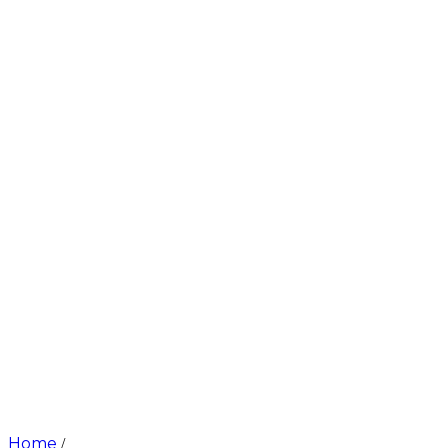
Home
/