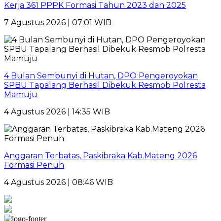
Kerja 361 PPPK Formasi Tahun 2023 dan 2025
7 Agustus 2026 | 07:01 WIB
4 Bulan Sembunyi di Hutan, DPO Pengeroyokan
SPBU Tapalang Berhasil Dibekuk Resmob Polresta
Mamuju
4 Agustus 2026 | 14:35 WIB
Anggaran Terbatas, Paskibraka Kab.Mateng 2026
Formasi Penuh
4 Agustus 2026 | 08:46 WIB