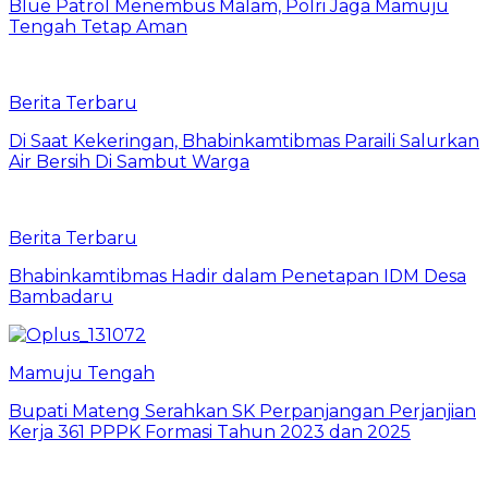
Blue Patrol Menembus Malam, Polri Jaga Mamuju
Tengah Tetap Aman
Berita Terbaru
Di Saat Kekeringan, Bhabinkamtibmas Paraili Salurkan
Air Bersih Di Sambut Warga
Berita Terbaru
Bhabinkamtibmas Hadir dalam Penetapan IDM Desa
Bambadaru
Mamuju Tengah
Bupati Mateng Serahkan SK Perpanjangan Perjanjian
Kerja 361 PPPK Formasi Tahun 2023 dan 2025