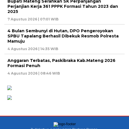
Bupati Mateng Serahkan SK Perpanjangan
Perjanjian Kerja 361 PPPK Formasi Tahun 2023 dan
2025
7 Agustus 2026 | 07:01 WIB
4 Bulan Sembunyi di Hutan, DPO Pengeroyokan
SPBU Tapalang Berhasil Dibekuk Resmob Polresta
Mamuju
4 Agustus 2026 | 14:35 WIB
Anggaran Terbatas, Paskibraka Kab.Mateng 2026
Formasi Penuh
4 Agustus 2026 | 08:46 WIB