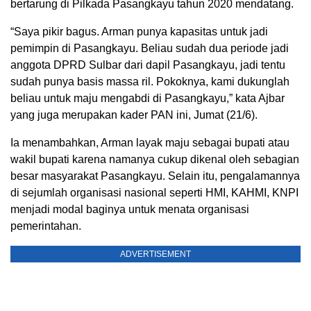
bertarung di Pilkada Pasangkayu tahun 2020 mendatang.
“Saya pikir bagus. Arman punya kapasitas untuk jadi
pemimpin di Pasangkayu. Beliau sudah dua periode jadi
anggota DPRD Sulbar dari dapil Pasangkayu, jadi tentu
sudah punya basis massa ril. Pokoknya, kami dukunglah
beliau untuk maju mengabdi di Pasangkayu,” kata Ajbar
yang juga merupakan kader PAN ini, Jumat (21/6).
Ia menambahkan, Arman layak maju sebagai bupati atau
wakil bupati karena namanya cukup dikenal oleh sebagian
besar masyarakat Pasangkayu. Selain itu, pengalamannya
di sejumlah organisasi nasional seperti HMI, KAHMI, KNPI
menjadi modal baginya untuk menata organisasi
pemerintahan.
ADVERTISEMENT