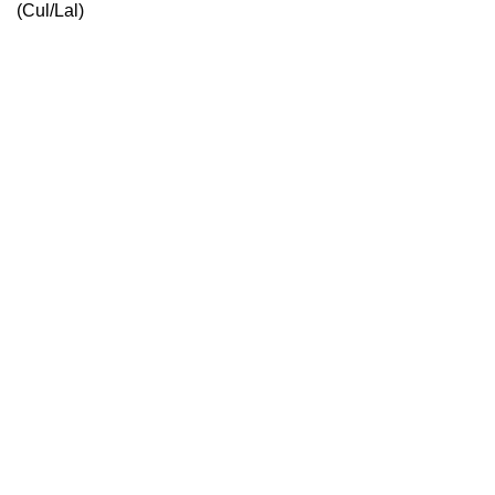
(Cul/Lal)