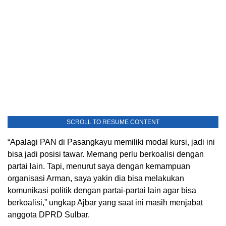
SCROLL TO RESUME CONTENT
“Apalagi PAN di Pasangkayu memiliki modal kursi, jadi ini
bisa jadi posisi tawar. Memang perlu berkoalisi dengan
partai lain. Tapi, menurut saya dengan kemampuan
organisasi Arman, saya yakin dia bisa melakukan
komunikasi politik dengan partai-partai lain agar bisa
berkoalisi,” ungkap Ajbar yang saat ini masih menjabat
anggota DPRD Sulbar.