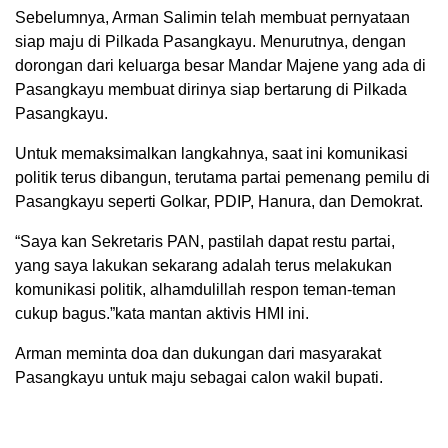
Sebelumnya, Arman Salimin telah membuat pernyataan
siap maju di Pilkada Pasangkayu. Menurutnya, dengan
dorongan dari keluarga besar Mandar Majene yang ada di
Pasangkayu membuat dirinya siap bertarung di Pilkada
Pasangkayu.
Untuk memaksimalkan langkahnya, saat ini komunikasi
politik terus dibangun, terutama partai pemenang pemilu di
Pasangkayu seperti Golkar, PDIP, Hanura, dan Demokrat.
“Saya kan Sekretaris PAN, pastilah dapat restu partai,
yang saya lakukan sekarang adalah terus melakukan
komunikasi politik, alhamdulillah respon teman-teman
cukup bagus.”kata mantan aktivis HMI ini.
Arman meminta doa dan dukungan dari masyarakat
Pasangkayu untuk maju sebagai calon wakil bupati.