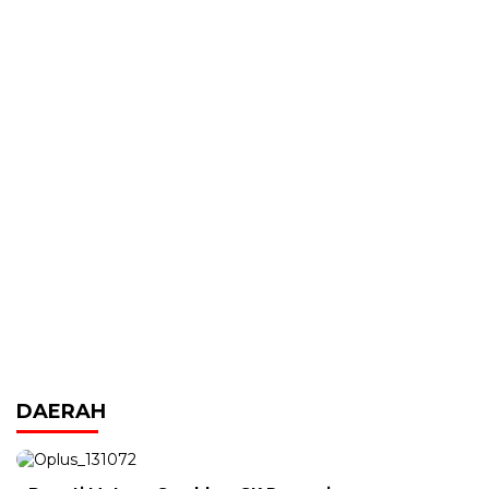
DAERAH