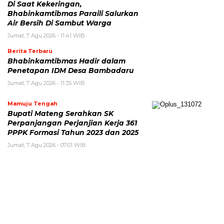
Di Saat Kekeringan,
Bhabinkamtibmas Paraili Salurkan
Air Bersih Di Sambut Warga
Jumat, 7 Agu 2026 - 11:41 WIB
Berita Terbaru
Bhabinkamtibmas Hadir dalam
Penetapan IDM Desa Bambadaru
Jumat, 7 Agu 2026 - 11:35 WIB
Mamuju Tengah
Bupati Mateng Serahkan SK
Perpanjangan Perjanjian Kerja 361
PPPK Formasi Tahun 2023 dan 2025
Jumat, 7 Agu 2026 - 07:01 WIB