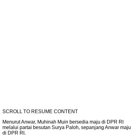
SCROLL TO RESUME CONTENT
Menurut Anwar, Muhinah Muin bersedia maju di DPR RI
melalui partai besutan Surya Paloh, sepanjang Anwar maju
di DPR RI.