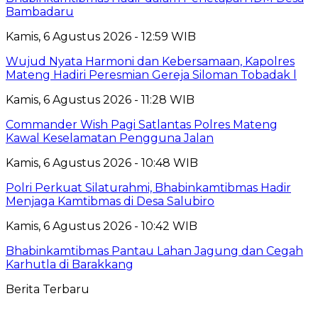
Bambadaru
Kamis, 6 Agustus 2026 - 12:59 WIB
Wujud Nyata Harmoni dan Kebersamaan, Kapolres
Mateng Hadiri Peresmian Gereja Siloman Tobadak l
Kamis, 6 Agustus 2026 - 11:28 WIB
Commander Wish Pagi Satlantas Polres Mateng
Kawal Keselamatan Pengguna Jalan
Kamis, 6 Agustus 2026 - 10:48 WIB
Polri Perkuat Silaturahmi, Bhabinkamtibmas Hadir
Menjaga Kamtibmas di Desa Salubiro
Kamis, 6 Agustus 2026 - 10:42 WIB
Bhabinkamtibmas Pantau Lahan Jagung dan Cegah
Karhutla di Barakkang
Berita Terbaru