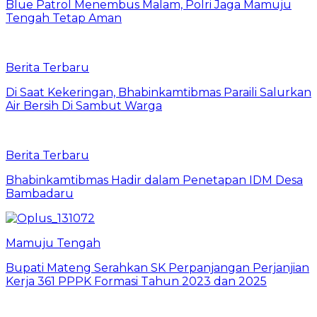
Blue Patrol Menembus Malam, Polri Jaga Mamuju
Tengah Tetap Aman
Berita Terbaru
Di Saat Kekeringan, Bhabinkamtibmas Paraili Salurkan
Air Bersih Di Sambut Warga
Berita Terbaru
Bhabinkamtibmas Hadir dalam Penetapan IDM Desa
Bambadaru
Mamuju Tengah
Bupati Mateng Serahkan SK Perpanjangan Perjanjian
Kerja 361 PPPK Formasi Tahun 2023 dan 2025