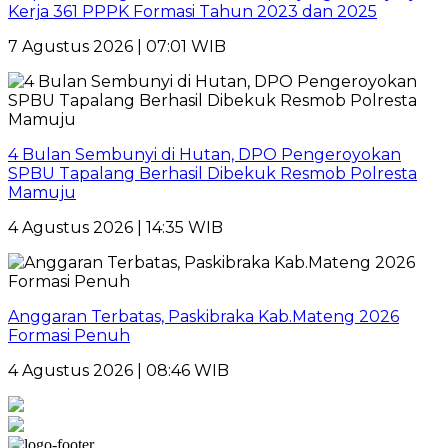
Kerja 361 PPPK Formasi Tahun 2023 dan 2025
7 Agustus 2026 | 07:01 WIB
4 Bulan Sembunyi di Hutan, DPO Pengeroyokan
SPBU Tapalang Berhasil Dibekuk Resmob Polresta
Mamuju
4 Agustus 2026 | 14:35 WIB
Anggaran Terbatas, Paskibraka Kab.Mateng 2026
Formasi Penuh
4 Agustus 2026 | 08:46 WIB