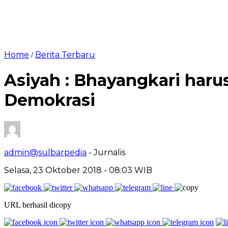
Home
Berita Terbaru
/
Asiyah : Bhayangkari har
Demokrasi
admin@sulbarpedia
- Jurnalis
Selasa, 23 Oktober 2018 - 08:03 WIB
URL berhasil dicopy