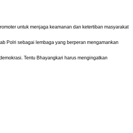
romoter untuk menjaga keamanan dan ketertiban masyarakat
awab Polri sebagai lembaga yang berperan mengamankan
 demokrasi. Tentu Bhayangkari harus mengingatkan